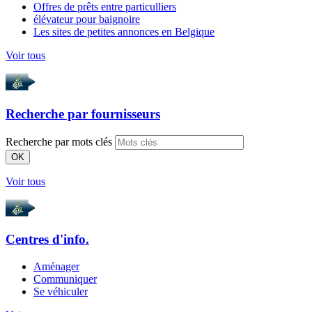
Offres de prêts entre particulliers
élévateur pour baignoire
Les sites de petites annonces en Belgique
Voir tous
Recherche par
fournisseurs
Recherche par mots clés
OK
Voir tous
Centres d'info.
Aménager
Communiquer
Se véhiculer