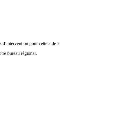
s d’intervention pour cette aide ?
tre bureau régional.