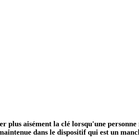
r plus aisément la clé lorsqu'une personne 
maintenue dans le dispositif qui est un man