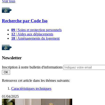
Voir tous
Recherche par
Code Iso
09
| Soins et protection personnels
12
| Aides aux déplacements
18
| Aménagements du logement
Newsletter
Inscription à notre bulletin d'informations
OK
Retrouvez cet article dans les thèmes suivants:
Caractéristiques techniques
01/04/2025