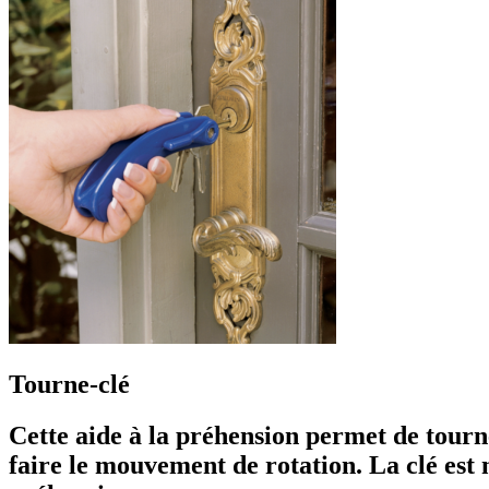
Tourne-clé
Cette aide à la préhension permet de tourne
faire le mouvement de rotation. La clé est 