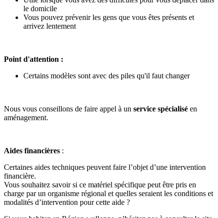
le domicile
Vous pouvez prévenir les gens que vous êtes présents et
arrivez lentement
Point d'attention :
Certains modèles sont avec des piles qu'il faut changer
Nous vous conseillons de faire appel à un
service spécialisé
en
aménagement.
Aides financières
:
Certaines aides techniques peuvent faire l’objet d’une intervention
financière.
Vous souhaitez savoir si ce matériel spécifique peut être pris en
charge par un organisme régional et quelles seraient les conditions et
modalités d’intervention pour cette aide ?