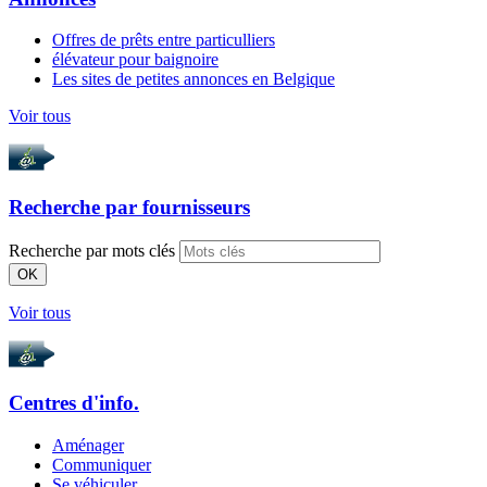
Offres de prêts entre particulliers
élévateur pour baignoire
Les sites de petites annonces en Belgique
Voir tous
Recherche par
fournisseurs
Recherche par mots clés
OK
Voir tous
Centres d'info.
Aménager
Communiquer
Se véhiculer