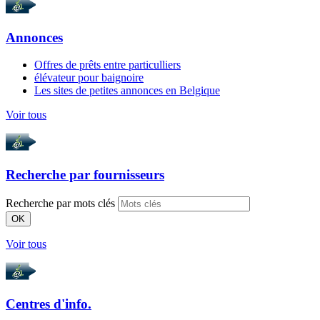
Annonces
Offres de prêts entre particulliers
élévateur pour baignoire
Les sites de petites annonces en Belgique
Voir tous
Recherche par
fournisseurs
Recherche par mots clés
OK
Voir tous
Centres d'info.