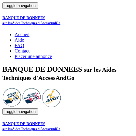
Toggle navigation
BANQUE DE DONNEES
sur les Aides Techniques d'AccessAndGo
Accueil
Aide
FAQ
Contact
Placer une annonce
BANQUE DE DONNEES
sur les Aides
Techniques d'AccessAndGo
Toggle navigation
BANQUE DE DONNEES
sur les Aides Techniques d'AccessAndGo