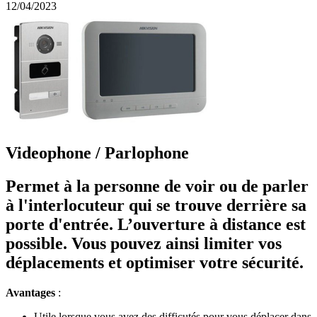
12/04/2023
Videophone / Parlophone
Permet à la personne de voir ou de parler
à l'interlocuteur qui se trouve derrière sa
porte d'entrée. L’ouverture à distance est
possible. Vous pouvez ainsi limiter vos
déplacements et optimiser votre sécurité.
Avantages
:
Utile lorsque vous avez des difficutés pour vous déplacer dans