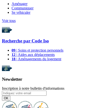
Aménager
Communiquer
Se véhiculer
Voir tous
Recherche par
Code Iso
09
| Soins et protection personnels
12
| Aides aux déplacements
18
| Aménagements du logement
Newsletter
Inscription à notre bulletin d'informations
OK