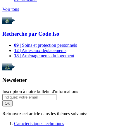
Voir tous
Recherche par
Code Iso
09
| Soins et protection personnels
12
| Aides aux déplacements
18
| Aménagements du logement
Newsletter
Inscription à notre bulletin d'informations
OK
Retrouvez cet article dans les thèmes suivants:
Caractéristiques techniques