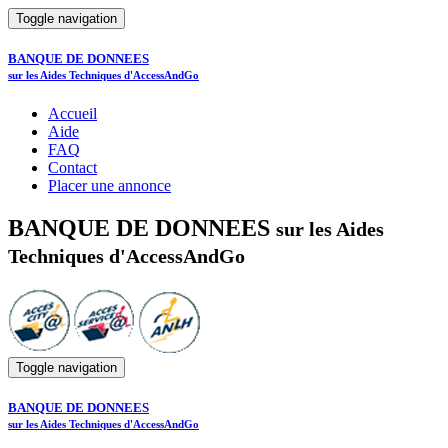
Toggle navigation
BANQUE DE DONNEES
sur les Aides Techniques d'AccessAndGo
Accueil
Aide
FAQ
Contact
Placer une annonce
BANQUE DE DONNEES
sur les Aides
Techniques d'AccessAndGo
Toggle navigation
BANQUE DE DONNEES
sur les Aides Techniques d'AccessAndGo