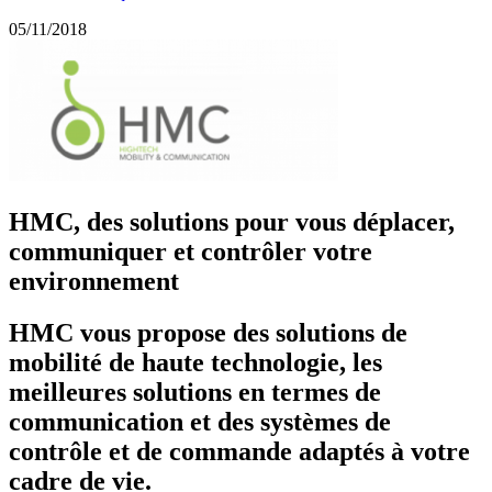
05/11/2018
HMC, des solutions pour vous déplacer,
communiquer et contrôler votre
environnement
HMC vous propose des solutions de
mobilité de haute technologie, les
meilleures solutions en termes de
communication et des systèmes de
contrôle et de commande adaptés à votre
cadre de vie.