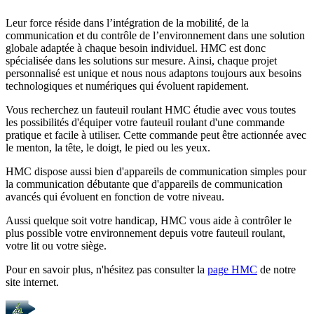
Leur force réside dans l’intégration de la mobilité, de la
communication et du contrôle de l’environnement dans une solution
globale adaptée à chaque besoin individuel. HMC est donc
spécialisée dans les solutions sur mesure. Ainsi, chaque projet
personnalisé est unique et nous nous adaptons toujours aux besoins
technologiques et numériques qui évoluent rapidement.
Vous recherchez un fauteuil roulant HMC étudie avec vous toutes
les possibilités d'équiper votre fauteuil roulant d'une commande
pratique et facile à utiliser. Cette commande peut être actionnée avec
le menton, la tête, le doigt, le pied ou les yeux.
HMC dispose aussi bien d'appareils de communication simples pour
la communication débutante que d'appareils de communication
avancés qui évoluent en fonction de votre niveau.
Aussi quelque soit votre handicap, HMC vous aide à contrôler le
plus possible votre environnement depuis votre fauteuil roulant,
votre lit ou votre siège.
Pour en savoir plus, n'hésitez pas consulter la
page HMC
de notre
site internet.