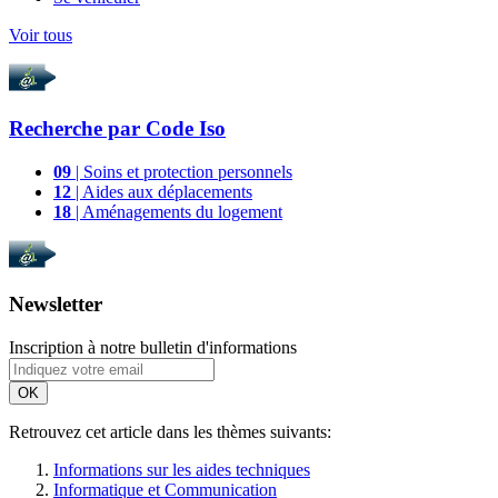
Voir tous
Recherche par
Code Iso
09
| Soins et protection personnels
12
| Aides aux déplacements
18
| Aménagements du logement
Newsletter
Inscription à notre bulletin d'informations
OK
Retrouvez cet article dans les thèmes suivants:
Informations sur les aides techniques
Informatique et Communication