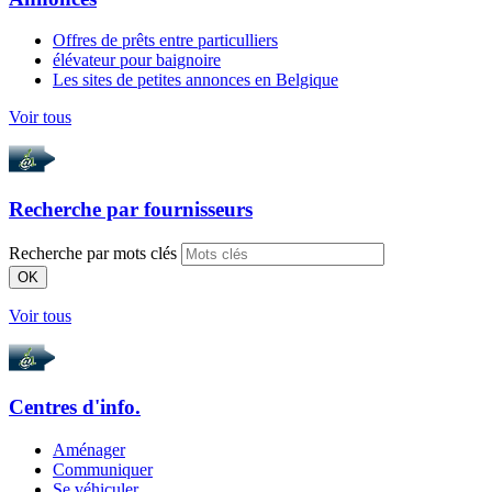
Offres de prêts entre particulliers
élévateur pour baignoire
Les sites de petites annonces en Belgique
Voir tous
Recherche par
fournisseurs
Recherche par mots clés
OK
Voir tous
Centres d'info.
Aménager
Communiquer
Se véhiculer