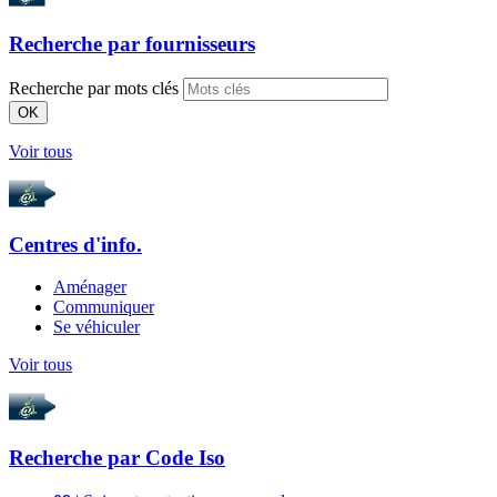
Recherche par
fournisseurs
Recherche par mots clés
OK
Voir tous
Centres d'info.
Aménager
Communiquer
Se véhiculer
Voir tous
Recherche par
Code Iso