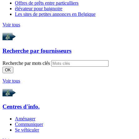
Offres de prêts entre particulliers
élévateur pour baignoire
Les sites de petites annonces en Belgique
Voir tous
Recherche par
fournisseurs
Recherche par mots clés
OK
Voir tous
Centres d'info.
Aménager
Communiquer
Se véhiculer