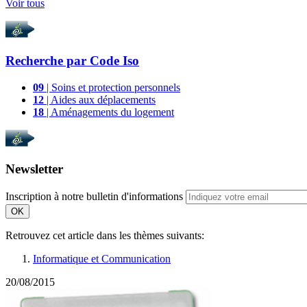
Voir tous
Recherche par
Code Iso
09
| Soins et protection personnels
12
| Aides aux déplacements
18
| Aménagements du logement
Newsletter
Inscription à notre bulletin d'informations
OK
Retrouvez cet article dans les thèmes suivants:
Informatique et Communication
20/08/2015