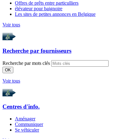
Offres de prêts entre particulliers
élévateur pour baignoire
Les sites de petites annonces en Belgique
Voir tous
Recherche par
fournisseurs
Recherche par mots clés
OK
Voir tous
Centres d'info.
Aménager
Communiquer
Se véhiculer