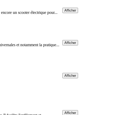
Afficher
 encore un scooter électrique pour...
Afficher
hivernales et notamment la pratique...
Afficher
Afficher