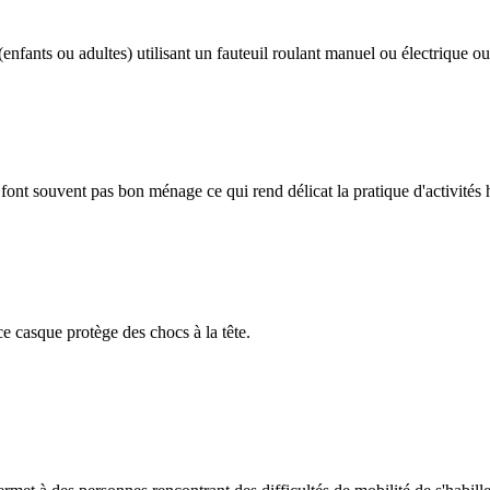
nfants ou adultes) utilisant un fauteuil roulant manuel ou électrique ou
 font souvent pas bon ménage ce qui rend délicat la pratique d'activités 
e casque protège des chocs à la tête.