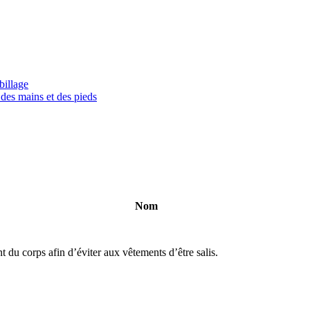
billage
 des mains et des pieds
Nom
nt du corps afin d’éviter aux vêtements d’être salis.