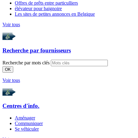
Offres de prêts entre particulliers
élévateur pour baignoire
Les sites de petites annonces en Belgique
Voir tous
Recherche par
fournisseurs
Recherche par mots clés
OK
Voir tous
Centres d'info.
Aménager
Communiquer
Se véhiculer