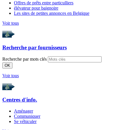
Offres de prêts entre particulliers
élévateur pour baignoire
Les sites de petites annonces en Belgique
Voir tous
Recherche par
fournisseurs
Recherche par mots clés
OK
Voir tous
Centres d'info.
Aménager
Communiquer
Se véhiculer