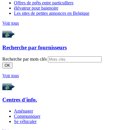
Offres de prêts entre particulliers
élévateur pour baignoire
Les sites de petites annonces en Belgique
Voir tous
Recherche par
fournisseurs
Recherche par mots clés
OK
Voir tous
Centres d'info.
Aménager
Communiquer
Se véhiculer