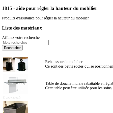
1815 - aide pour régler la hauteur du mobilier
Produits d'assistance pour régler la hauteur du mobilier
Liste des matériaux
Affinez votre recherche
Rehausseur de mobilier
Ce sont des petits socles qui se positionnent
Table de douche murale rabattable et régla
Cette table peut être utilisée pour les soins
© www.cree.fr