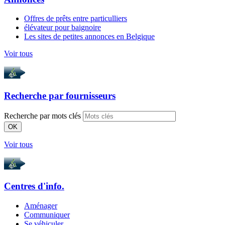
Offres de prêts entre particulliers
élévateur pour baignoire
Les sites de petites annonces en Belgique
Voir tous
Recherche par
fournisseurs
Recherche par mots clés
OK
Voir tous
Centres d'info.
Aménager
Communiquer
Se véhiculer