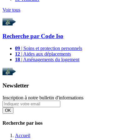
Voir tous
Recherche par
Code Iso
09
| Soins et protection personnels
12
| Aides aux déplacements
18
| Aménagements du logement
Newsletter
Inscription à notre bulletin d'informations
OK
Recherche par isos
Accueil