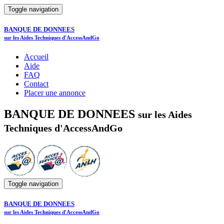
Toggle navigation
BANQUE DE DONNEES
sur les Aides Techniques d'AccessAndGo
Accueil
Aide
FAQ
Contact
Placer une annonce
BANQUE DE DONNEES
sur les Aides
Techniques d'AccessAndGo
Toggle navigation
BANQUE DE DONNEES
sur les Aides Techniques d'AccessAndGo