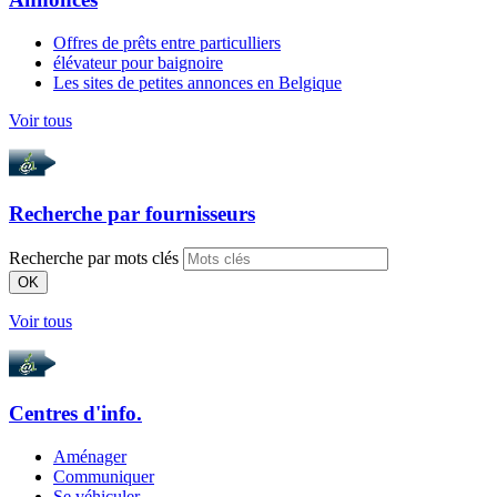
Offres de prêts entre particulliers
élévateur pour baignoire
Les sites de petites annonces en Belgique
Voir tous
Recherche par
fournisseurs
Recherche par mots clés
OK
Voir tous
Centres d'info.
Aménager
Communiquer
Se véhiculer