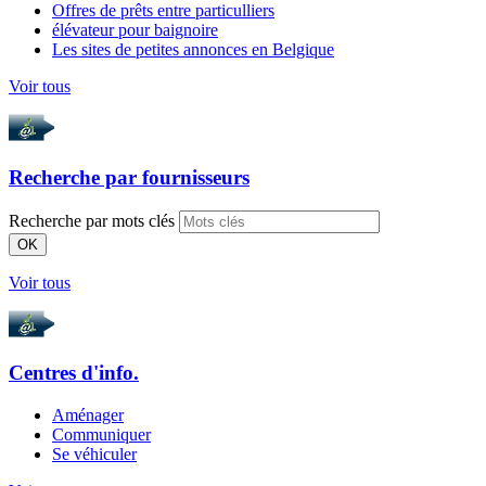
Offres de prêts entre particulliers
élévateur pour baignoire
Les sites de petites annonces en Belgique
Voir tous
Recherche par
fournisseurs
Recherche par mots clés
OK
Voir tous
Centres d'info.
Aménager
Communiquer
Se véhiculer