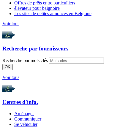
Offres de prêts entre particulliers
élévateur pour baignoire
Les sites de petites annonces en Belgique
Voir tous
Recherche par
fournisseurs
Recherche par mots clés
OK
Voir tous
Centres d'info.
Aménager
Communiquer
Se véhiculer