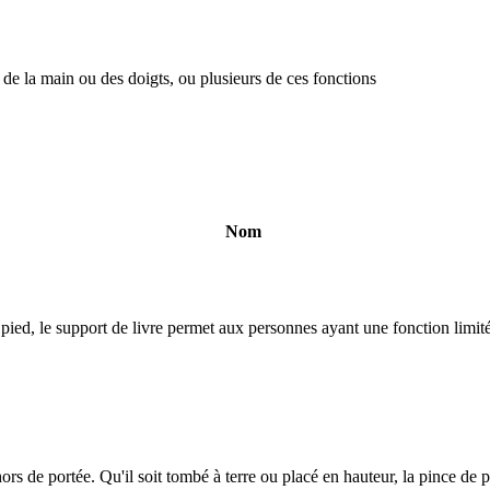
de la main ou des doigts, ou plusieurs de ces fonctions
Nom
pied, le support de livre permet aux personnes ayant une fonction limité
hors de portée. Qu'il soit tombé à terre ou placé en hauteur, la pince de 