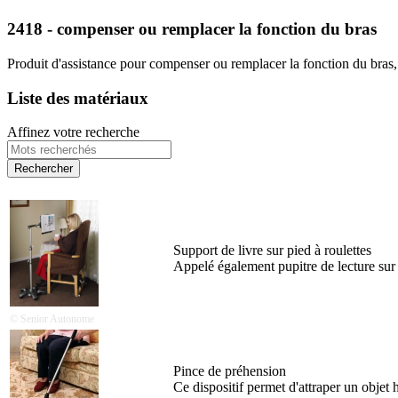
2418 - compenser ou remplacer la fonction du bras
Produit d'assistance pour compenser ou remplacer la fonction du bras, 
Liste des matériaux
Affinez votre recherche
Support de livre sur pied à roulettes
Appelé également pupitre de lecture sur 
© Senior Autonome
Pince de préhension
Ce dispositif permet d'attraper un objet 