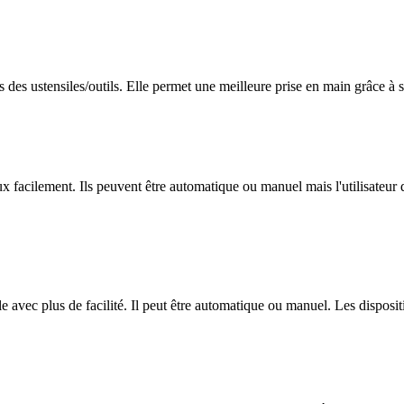
 des ustensiles/outils. Elle permet une meilleure prise en main grâce à 
 facilement. Ils peuvent être automatique ou manuel mais l'utilisateur d
e avec plus de facilité. Il peut être automatique ou manuel. Les dispositi