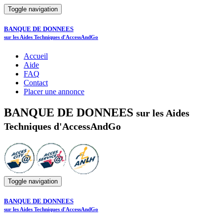
Toggle navigation
BANQUE DE DONNEES
sur les Aides Techniques d'AccessAndGo
Accueil
Aide
FAQ
Contact
Placer une annonce
BANQUE DE DONNEES
sur les Aides
Techniques d'AccessAndGo
Toggle navigation
BANQUE DE DONNEES
sur les Aides Techniques d'AccessAndGo