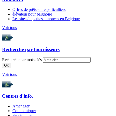
Offres de prêts entre particulliers
élévateur pour baignoire
Les sites de petites annonces en Belgique
Voir tous
Recherche par
fournisseurs
Recherche par mots clés
OK
Voir tous
Centres d'info.
Aménager
Communiquer
Se véhiculer