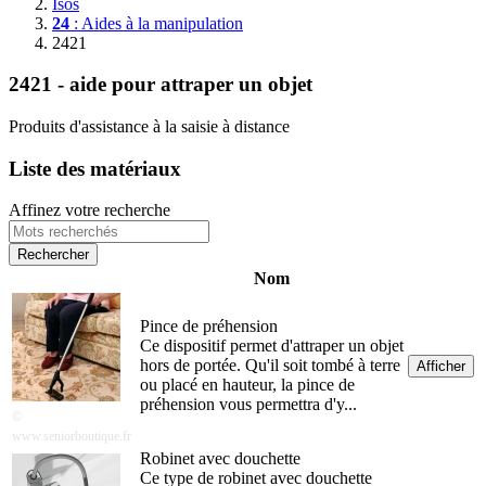
Isos
24
: Aides à la manipulation
2421
2421 - aide pour attraper un objet
Produits d'assistance à la saisie à distance
Liste des matériaux
Affinez votre recherche
Nom
Pince de préhension
Ce dispositif permet d'attraper un objet
hors de portée. Qu'il soit tombé à terre
Afficher
ou placé en hauteur, la pince de
préhension vous permettra d'y...
©
www.seniorboutique.fr
Robinet avec douchette
Ce type de robinet avec douchette