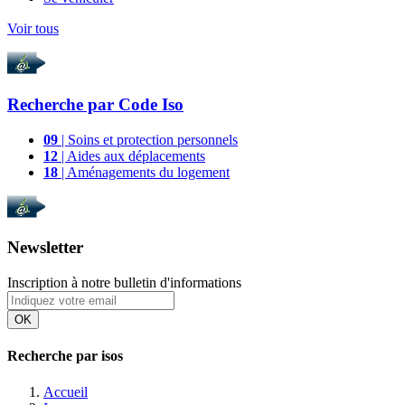
Voir tous
Recherche par
Code Iso
09
| Soins et protection personnels
12
| Aides aux déplacements
18
| Aménagements du logement
Newsletter
Inscription à notre bulletin d'informations
OK
Recherche par isos
Accueil