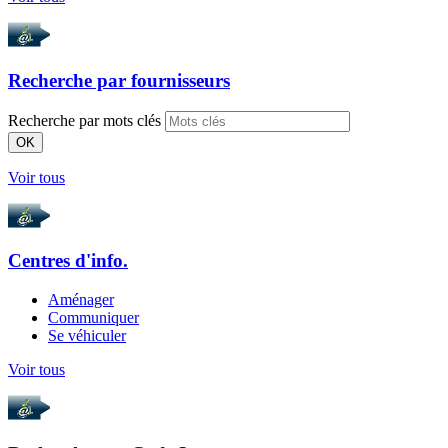
Recherche par
fournisseurs
Recherche par mots clés
OK
Voir tous
Centres d'info.
Aménager
Communiquer
Se véhiculer
Voir tous