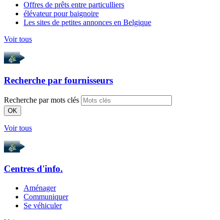
Offres de prêts entre particulliers
élévateur pour baignoire
Les sites de petites annonces en Belgique
Voir tous
Recherche par
fournisseurs
Recherche par mots clés
OK
Voir tous
Centres d'info.
Aménager
Communiquer
Se véhiculer