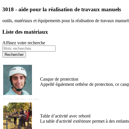
3018 - aide pour la réalisation de travaux manuels
outils, matériaux et équipements pour la réalisation de travaux manuel
Liste des matériaux
Affinez votre recherche
Casque de protection
Appellé également orthèse de protection, ce casqu
© www.identites-vpc.com
Table d’activité avec rebord
La table d'activité extérieure permet à des enfants 