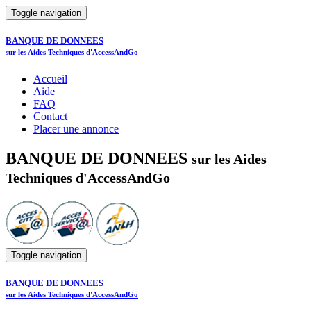
Toggle navigation
BANQUE DE DONNEES
sur les Aides Techniques d'AccessAndGo
Accueil
Aide
FAQ
Contact
Placer une annonce
BANQUE DE DONNEES
sur les Aides
Techniques d'AccessAndGo
Toggle navigation
BANQUE DE DONNEES
sur les Aides Techniques d'AccessAndGo