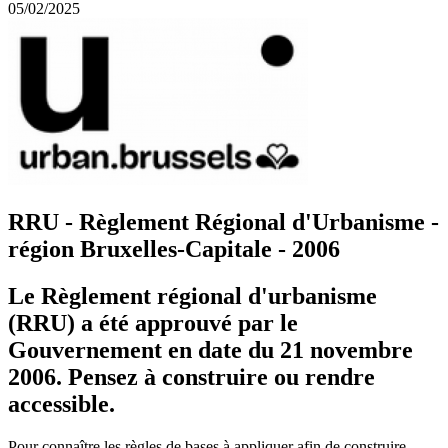
05/02/2025
RRU - Règlement Régional d'Urbanisme -
région Bruxelles-Capitale - 2006
Le Règlement régional d'urbanisme
(RRU) a été approuvé par le
Gouvernement en date du 21 novembre
2006. Pensez à construire ou rendre
accessible.
Pour connaître les règles de bases à appliquer afin de construire