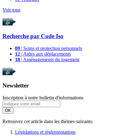
Voir tous
Recherche par
Code Iso
09
| Soins et protection personnels
12
| Aides aux déplacements
18
| Aménagements du logement
Newsletter
Inscription à notre bulletin d'informations
OK
Retrouvez cet article dans les thèmes suivants:
Législations et règlementations