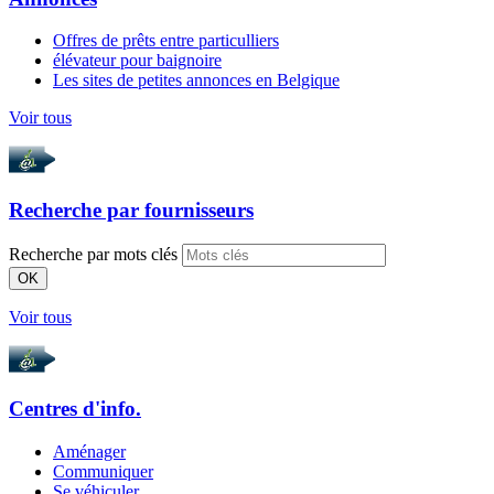
Offres de prêts entre particulliers
élévateur pour baignoire
Les sites de petites annonces en Belgique
Voir tous
Recherche par
fournisseurs
Recherche par mots clés
OK
Voir tous
Centres d'info.
Aménager
Communiquer
Se véhiculer