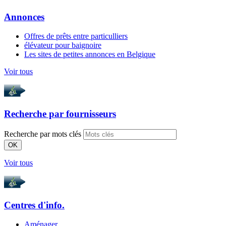
Annonces
Offres de prêts entre particulliers
élévateur pour baignoire
Les sites de petites annonces en Belgique
Voir tous
Recherche par
fournisseurs
Recherche par mots clés
OK
Voir tous
Centres d'info.
Aménager