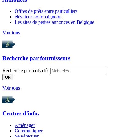
Offres de prêts entre particulliers
élévateur pour baignoire
Les sites de petites annonces en Belgique
Voir tous
Recherche par
fournisseurs
Recherche par mots clés
OK
Voir tous
Centres d'info.
Aménager
Communiquer
Se véhiculer