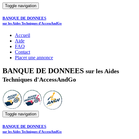
Toggle navigation
BANQUE DE DONNEES
sur les Aides Techniques d'AccessAndGo
Accueil
Aide
FAQ
Contact
Placer une annonce
BANQUE DE DONNEES
sur les Aides
Techniques d'AccessAndGo
Toggle navigation
BANQUE DE DONNEES
sur les Aides Techniques d'AccessAndGo