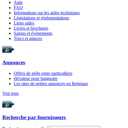
Aide
FAQ
Informations sur les aides techniques
Législations et règlementations
Liens utiles
Livres et brochures
Salons et évènements
Trucs et astuces
Annonces
Offres de prêts entre particulliers
élévateur pour baignoire
Les sites de petites annonces en Belgique
Voir tous
Recherche par
fournisseurs