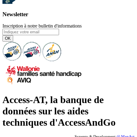
Newsletter
Inscription à notre bulletin d'informations
OK
Access-AT, la banque de
données sur les aides
techniques d'AccessAndGo
Synergy & Development
@ ManAct