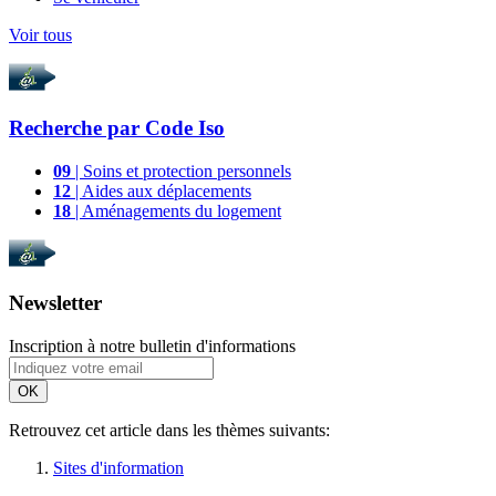
Voir tous
Recherche par
Code Iso
09
| Soins et protection personnels
12
| Aides aux déplacements
18
| Aménagements du logement
Newsletter
Inscription à notre bulletin d'informations
OK
Retrouvez cet article dans les thèmes suivants:
Sites d'information