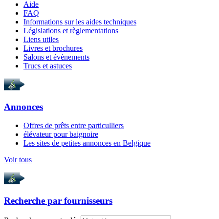
Aide
FAQ
Informations sur les aides techniques
Législations et règlementations
Liens utiles
Livres et brochures
Salons et évènements
Trucs et astuces
Annonces
Offres de prêts entre particulliers
élévateur pour baignoire
Les sites de petites annonces en Belgique
Voir tous
Recherche par
fournisseurs