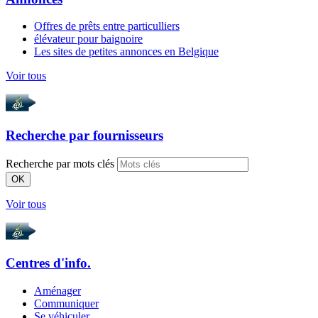
Offres de prêts entre particulliers
élévateur pour baignoire
Les sites de petites annonces en Belgique
Voir tous
Recherche par
fournisseurs
Recherche par mots clés
OK
Voir tous
Centres d'info.
Aménager
Communiquer
Se véhiculer