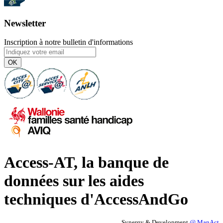
Newsletter
Inscription à notre bulletin d'informations
OK
Access-AT, la banque de
données sur les aides
techniques d'AccessAndGo
Synergy & Development
@ ManAct