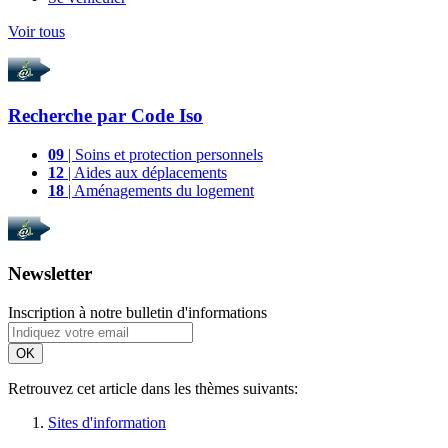
Voir tous
Recherche par
Code Iso
09
| Soins et protection personnels
12
| Aides aux déplacements
18
| Aménagements du logement
Newsletter
Inscription à notre bulletin d'informations
OK
Retrouvez cet article dans les thèmes suivants:
Sites d'information