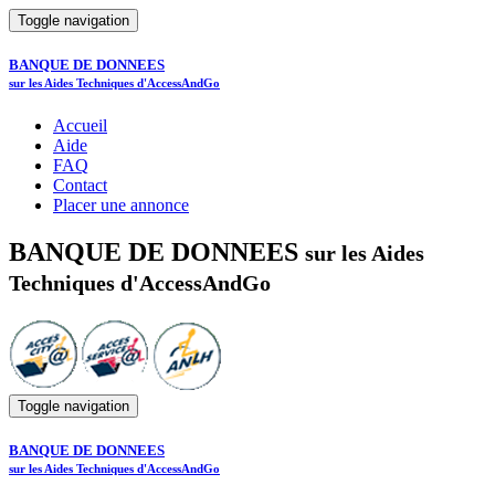
Toggle navigation
BANQUE DE DONNEES
sur les Aides Techniques d'AccessAndGo
Accueil
Aide
FAQ
Contact
Placer une annonce
BANQUE DE DONNEES
sur les Aides
Techniques d'AccessAndGo
Toggle navigation
BANQUE DE DONNEES
sur les Aides Techniques d'AccessAndGo