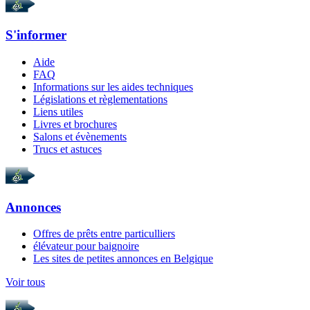
S'informer
Aide
FAQ
Informations sur les aides techniques
Législations et règlementations
Liens utiles
Livres et brochures
Salons et évènements
Trucs et astuces
Annonces
Offres de prêts entre particulliers
élévateur pour baignoire
Les sites de petites annonces en Belgique
Voir tous