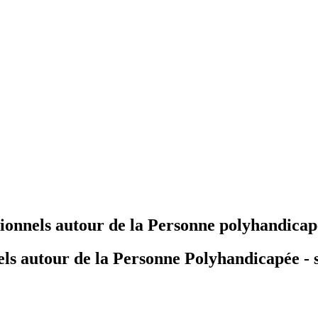
sionnels autour de la Personne polyhandica
els autour de la Personne Polyhandicapée - 