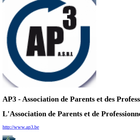
AP3 - Association de Parents et des Profes
L'Association de Parents et de Professionn
http://www.ap3.be