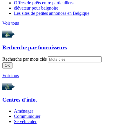
Offres de prêts entre particulliers
élévateur pour baignoire
Les sites de petites annonces en Belgique
Voir tous
Recherche par
fournisseurs
Recherche par mots clés
OK
Voir tous
Centres d'info.
Aménager
Communiquer
Se véhiculer