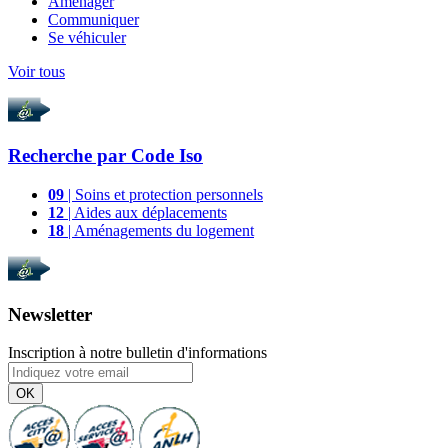
Aménager
Communiquer
Se véhiculer
Voir tous
Recherche par
Code Iso
09
| Soins et protection personnels
12
| Aides aux déplacements
18
| Aménagements du logement
Newsletter
Inscription à notre bulletin d'informations
OK