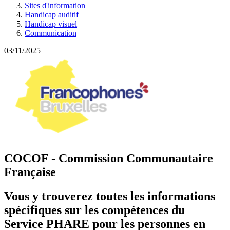
Sites d'information
Handicap auditif
Handicap visuel
Communication
03/11/2025
COCOF - Commission Communautaire
Française
Vous y trouverez toutes les informations
spécifiques sur les compétences du
Service PHARE pour les personnes en