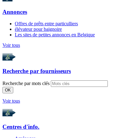
Annonces
Offres de prêts entre particulliers
élévateur pour baignoire
Les sites de petites annonces en Belgique
Voir tous
Recherche par
fournisseurs
Recherche par mots clés
OK
Voir tous
Centres d'info.