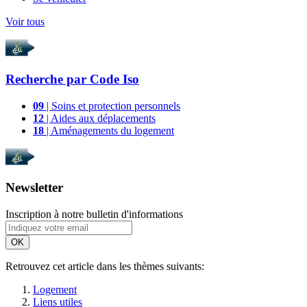
Voir tous
Recherche par
Code Iso
09
| Soins et protection personnels
12
| Aides aux déplacements
18
| Aménagements du logement
Newsletter
Inscription à notre bulletin d'informations
OK
Retrouvez cet article dans les thèmes suivants:
Logement
Liens utiles