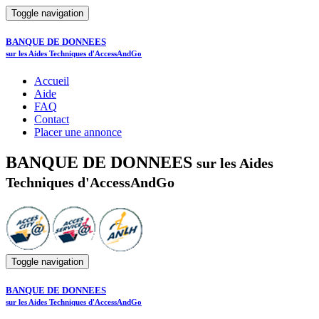
Toggle navigation
BANQUE DE DONNEES
sur les Aides Techniques d'AccessAndGo
Accueil
Aide
FAQ
Contact
Placer une annonce
BANQUE DE DONNEES
sur les Aides
Techniques d'AccessAndGo
Toggle navigation
BANQUE DE DONNEES
sur les Aides Techniques d'AccessAndGo