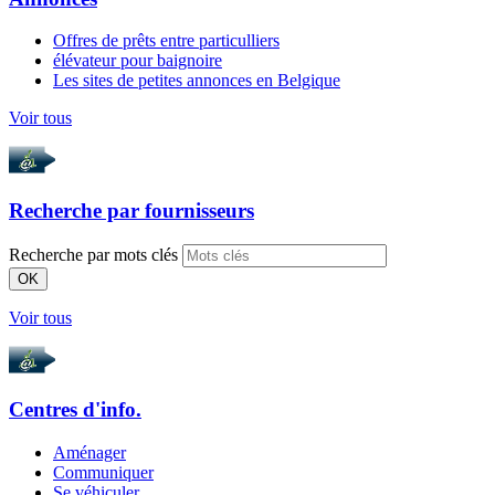
Offres de prêts entre particulliers
élévateur pour baignoire
Les sites de petites annonces en Belgique
Voir tous
Recherche par
fournisseurs
Recherche par mots clés
OK
Voir tous
Centres d'info.
Aménager
Communiquer
Se véhiculer