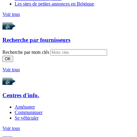
Les sites de petites annonces en Belgique
Voir tous
Recherche par
fournisseurs
Recherche par mots clés
OK
Voir tous
Centres d'info.
Aménager
Communiquer
Se véhiculer
Voir tous