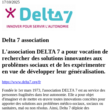
17/10/2025
Delta 7 association
L'association DELTA 7 a pour vocation de
rechercher des solutions innovantes aux
problèmes sociaux et de les expérimenter
en vue de développer leur généralisation.
https://www.delta7.org/fr
Fondée le 1er mars 1973, l'association DELTA 7 est au service des
personnes fragilisées dans leur autonomie
. Elle a pour objet
d'imaginer et de mettre en œuvre toutes
innovations concrètes
pour
apporter des solutions aux problèmes médico-sociaux, sociaux ou
sanitaires, mal ou non résolus. Ainsi, Delta 7 déploie des