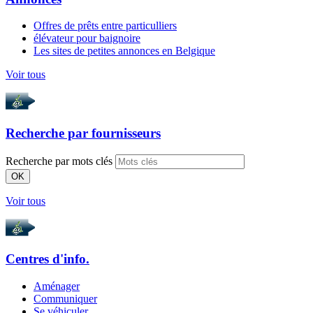
Offres de prêts entre particulliers
élévateur pour baignoire
Les sites de petites annonces en Belgique
Voir tous
Recherche par
fournisseurs
Recherche par mots clés
OK
Voir tous
Centres d'info.
Aménager
Communiquer
Se véhiculer