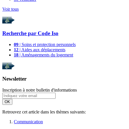
Voir tous
Recherche par
Code Iso
09
| Soins et protection personnels
12
| Aides aux déplacements
18
| Aménagements du logement
Newsletter
Inscription à notre bulletin d'informations
OK
Retrouvez cet article dans les thèmes suivants:
Communication