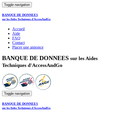
Toggle navigation
BANQUE DE DONNEES
sur les Aides Techniques d'AccessAndGo
Accueil
Aide
FAQ
Contact
Placer une annonce
BANQUE DE DONNEES
sur les Aides
Techniques d'AccessAndGo
Toggle navigation
BANQUE DE DONNEES
sur les Aides Techniques d'AccessAndGo