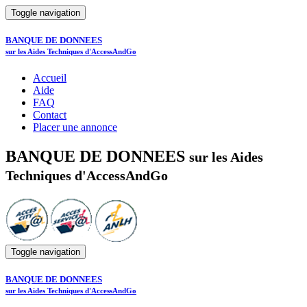
Toggle navigation
BANQUE DE DONNEES
sur les Aides Techniques d'AccessAndGo
Accueil
Aide
FAQ
Contact
Placer une annonce
BANQUE DE DONNEES
sur les Aides
Techniques d'AccessAndGo
Toggle navigation
BANQUE DE DONNEES
sur les Aides Techniques d'AccessAndGo