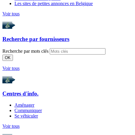
Les sites de petites annonces en Belgique
Voir tous
Recherche par
fournisseurs
Recherche par mots clés
OK
Voir tous
Centres d'info.
Aménager
Communiquer
Se véhiculer
Voir tous