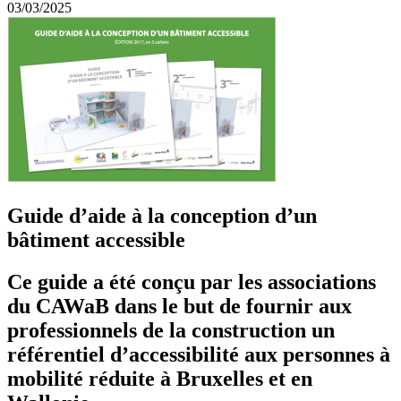
03/03/2025
Guide d’aide à la conception d’un
bâtiment accessible
Ce guide a été conçu par les associations
du CAWaB dans le but de fournir aux
professionnels de la construction un
référentiel d’accessibilité aux personnes à
mobilité réduite à Bruxelles et en