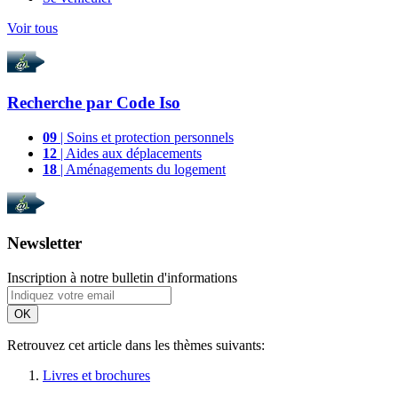
Voir tous
Recherche par
Code Iso
09
| Soins et protection personnels
12
| Aides aux déplacements
18
| Aménagements du logement
Newsletter
Inscription à notre bulletin d'informations
OK
Retrouvez cet article dans les thèmes suivants:
Livres et brochures