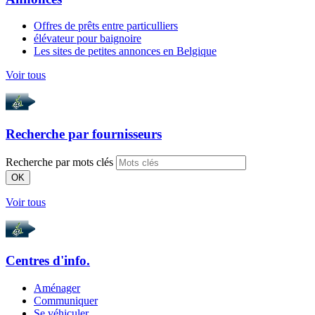
Offres de prêts entre particulliers
élévateur pour baignoire
Les sites de petites annonces en Belgique
Voir tous
Recherche par
fournisseurs
Recherche par mots clés
OK
Voir tous
Centres d'info.
Aménager
Communiquer
Se véhiculer