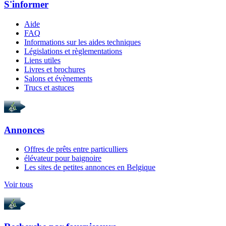
S'informer
Aide
FAQ
Informations sur les aides techniques
Législations et règlementations
Liens utiles
Livres et brochures
Salons et évènements
Trucs et astuces
Annonces
Offres de prêts entre particulliers
élévateur pour baignoire
Les sites de petites annonces en Belgique
Voir tous