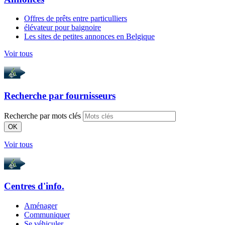
Offres de prêts entre particulliers
élévateur pour baignoire
Les sites de petites annonces en Belgique
Voir tous
Recherche par
fournisseurs
Recherche par mots clés
OK
Voir tous
Centres d'info.
Aménager
Communiquer
Se véhiculer