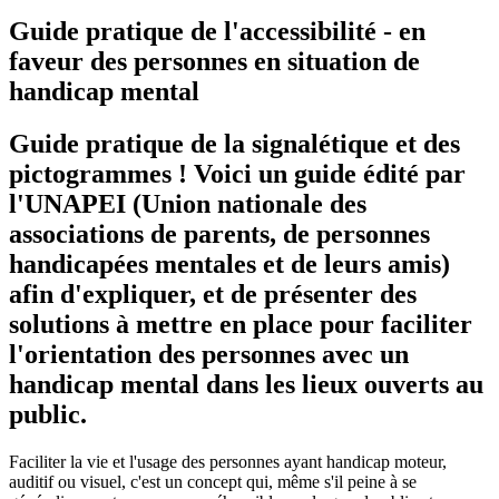
Guide pratique de l'accessibilité - en
faveur des personnes en situation de
handicap mental
Guide pratique de la signalétique et des
pictogrammes ! Voici un guide édité par
l'UNAPEI (Union nationale des
associations de parents, de personnes
handicapées mentales et de leurs amis)
afin d'expliquer, et de présenter des
solutions à mettre en place pour faciliter
l'orientation des personnes avec un
handicap mental dans les lieux ouverts au
public.
Faciliter la vie et l'usage des personnes ayant handicap moteur,
auditif ou visuel, c'est un concept qui, même s'il peine à se