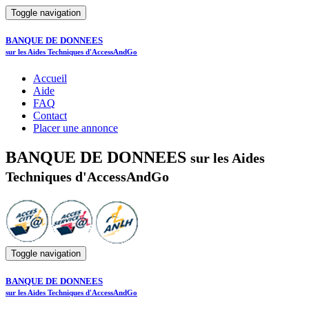
Toggle navigation
BANQUE DE DONNEES
sur les Aides Techniques d'AccessAndGo
Accueil
Aide
FAQ
Contact
Placer une annonce
BANQUE DE DONNEES
sur les Aides
Techniques d'AccessAndGo
Toggle navigation
BANQUE DE DONNEES
sur les Aides Techniques d'AccessAndGo