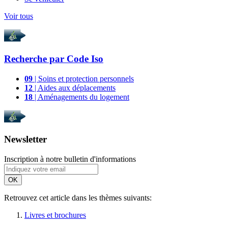
Voir tous
Recherche par
Code Iso
09
| Soins et protection personnels
12
| Aides aux déplacements
18
| Aménagements du logement
Newsletter
Inscription à notre bulletin d'informations
OK
Retrouvez cet article dans les thèmes suivants:
Livres et brochures