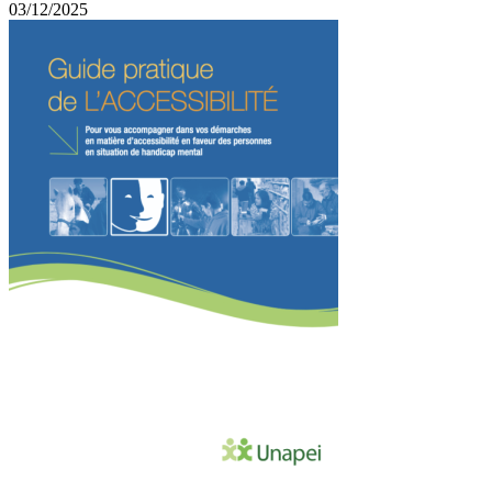
03/12/2025