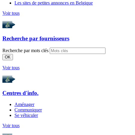
Les sites de petites annonces en Belgique
Voir tous
Recherche par
fournisseurs
Recherche par mots clés
OK
Voir tous
Centres d'info.
Aménager
Communiquer
Se véhiculer
Voir tous