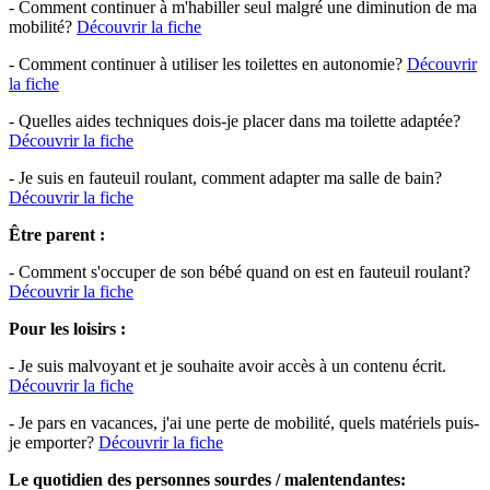
- Comment continuer à m'habiller seul malgré une diminution de ma
mobilité?
Découvrir la fiche
- Comment continuer à utiliser les toilettes en autonomie?
Découvrir
la fiche
- Quelles aides techniques dois-je placer dans ma toilette adaptée?
Découvrir la fiche
- Je suis en fauteuil roulant, comment adapter ma salle de bain?
Découvrir la fiche
Être parent :
- Comment s'occuper de son bébé quand on est en fauteuil roulant?
Découvrir la fiche
Pour les loisirs :
- Je suis malvoyant et je souhaite avoir accès à un contenu écrit.
Découvrir la fiche
- Je pars en vacances, j'ai une perte de mobilité, quels matériels puis-
je emporter?
Découvrir la fiche
Le quotidien des personnes sourdes / malentendantes: