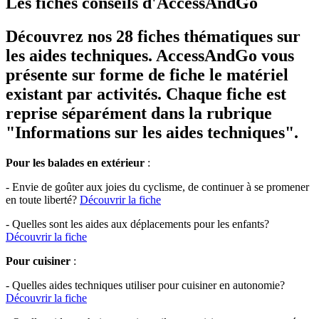
Les fiches conseils d'AccessAndGo
Découvrez nos 28 fiches thématiques sur
les aides techniques. AccessAndGo vous
présente sur forme de fiche le matériel
existant par activités. Chaque fiche est
reprise séparément dans la rubrique
"Informations sur les aides techniques".
Pour les balades en extérieur
:
- Envie de goûter aux joies du cyclisme, de continuer à se promener
en toute liberté?
Découvrir la fiche
- Quelles sont les aides aux déplacements pour les enfants?
Découvrir la fiche
Pour cuisiner
:
- Quelles aides techniques utiliser pour cuisiner en autonomie?
Découvrir la fiche