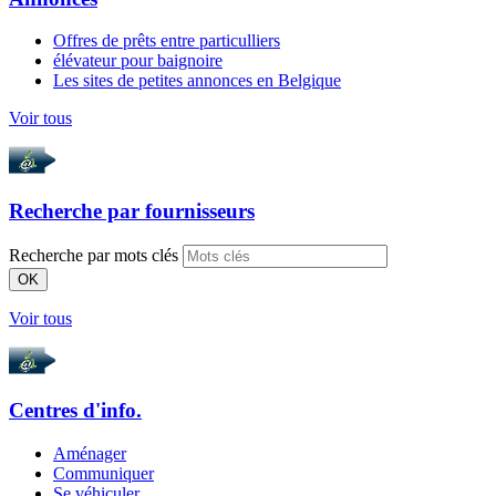
Offres de prêts entre particulliers
élévateur pour baignoire
Les sites de petites annonces en Belgique
Voir tous
Recherche par
fournisseurs
Recherche par mots clés
OK
Voir tous
Centres d'info.
Aménager
Communiquer
Se véhiculer