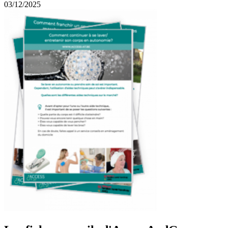
03/12/2025