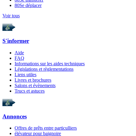
80
Se déplacer
Voir tous
S'informer
Aide
FAQ
Informations sur les aides techniques
Législations et règlementations
Liens utiles
Livres et brochures
Salons et évènements
Trucs et astuces
Annonces
Offres de prêts entre particulliers
élévateur pour baignoire