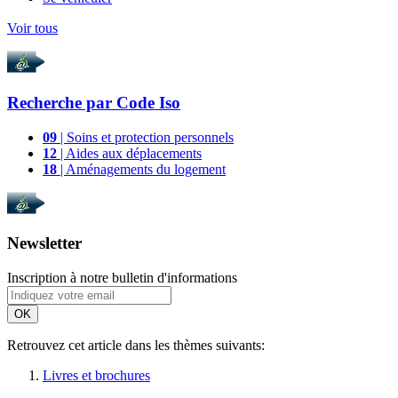
Voir tous
Recherche par
Code Iso
09
| Soins et protection personnels
12
| Aides aux déplacements
18
| Aménagements du logement
Newsletter
Inscription à notre bulletin d'informations
OK
Retrouvez cet article dans les thèmes suivants:
Livres et brochures