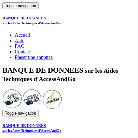
Toggle navigation
BANQUE DE DONNEES
sur les Aides Techniques d'AccessAndGo
Accueil
Aide
FAQ
Contact
Placer une annonce
BANQUE DE DONNEES
sur les Aides
Techniques d'AccessAndGo
Toggle navigation
BANQUE DE DONNEES
sur les Aides Techniques d'AccessAndGo