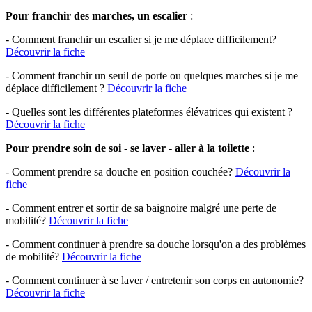
Pour franchir des marches, un escalier
:
- Comment franchir un escalier si je me déplace difficilement?
Découvrir la fiche
- Comment franchir un seuil de porte ou quelques marches si je me
déplace difficilement ?
Découvrir la fiche
- Quelles sont les différentes plateformes élévatrices qui existent ?
Découvrir la fiche
Pour prendre soin de soi - se laver - aller à la toilette
:
- Comment prendre sa douche en position couchée?
Découvrir la
fiche
- Comment entrer et sortir de sa baignoire malgré une perte de
mobilité?
Découvrir la fiche
- Comment continuer à prendre sa douche lorsqu'on a des problèmes
de mobilité?
Découvrir la fiche
- Comment continuer à se laver / entretenir son corps en autonomie?
Découvrir la fiche