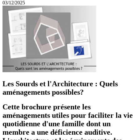
03/12/2025
Les Sourds et l'Architecture : Quels
aménagements possibles?
Cette brochure présente les
aménagements utiles pour faciliter la vie
quotidienne d'une famille dont un
membre a une déficience auditive.