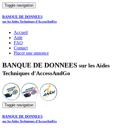
Toggle navigation
BANQUE DE DONNEES
sur les Aides Techniques d'AccessAndGo
Accueil
Aide
FAQ
Contact
Placer une annonce
BANQUE DE DONNEES
sur les Aides
Techniques d'AccessAndGo
Toggle navigation
BANQUE DE DONNEES
sur les Aides Techniques d'AccessAndGo