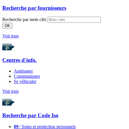
Recherche par
fournisseurs
Recherche par mots clés
OK
Voir tous
Centres d'info.
Aménager
Communiquer
Se véhiculer
Voir tous
Recherche par
Code Iso
09
| Soins et protection personnels