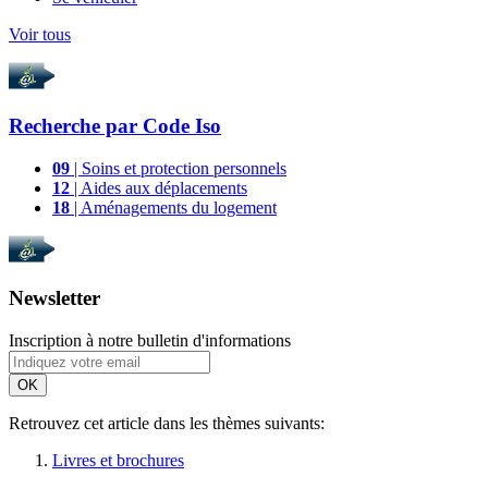
Voir tous
Recherche par
Code Iso
09
| Soins et protection personnels
12
| Aides aux déplacements
18
| Aménagements du logement
Newsletter
Inscription à notre bulletin d'informations
OK
Retrouvez cet article dans les thèmes suivants:
Livres et brochures