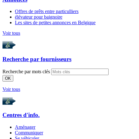
Offres de prêts entre particulliers
élévateur pour baignoire
Les sites de petites annonces en Belgique
Voir tous
Recherche par
fournisseurs
Recherche par mots clés
OK
Voir tous
Centres d'info.
Aménager
Communiquer
Se véhiculer