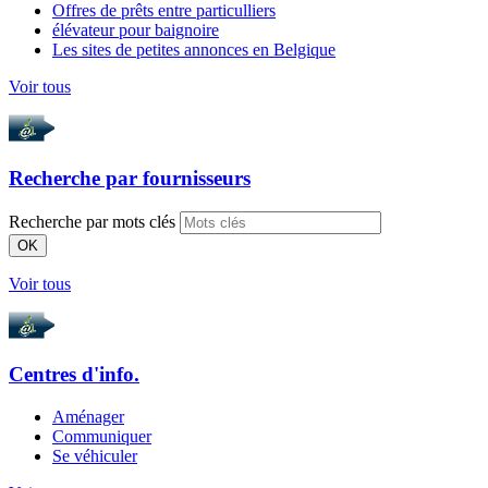
Offres de prêts entre particulliers
élévateur pour baignoire
Les sites de petites annonces en Belgique
Voir tous
Recherche par
fournisseurs
Recherche par mots clés
OK
Voir tous
Centres d'info.
Aménager
Communiquer
Se véhiculer