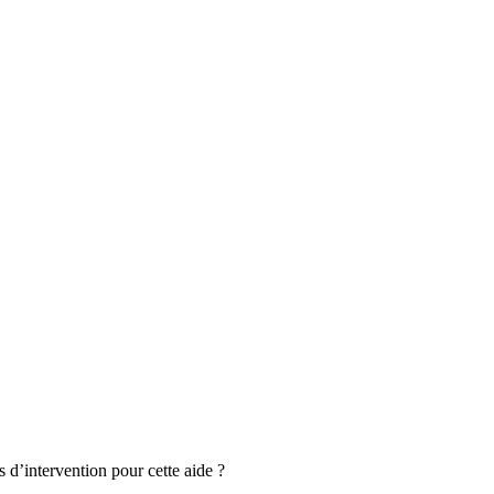
s d’intervention pour cette aide ?