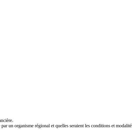
ancière.
 par un organisme régional et quelles seraient les conditions et modalité