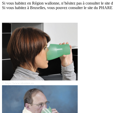
Si vous habitez en Région wallonne, n’hésitez pas à consulter le site
Si vous habitez à Bruxelles, vous pouvez consulter le site du PHARE
© https://www.identites.eu