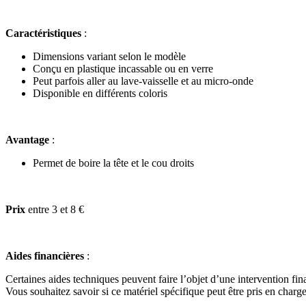
Caractéristiques
:
Dimensions variant selon le modèle
Conçu en plastique incassable ou en verre
Peut parfois aller au lave-vaisselle et au micro-onde
Disponible en différents coloris
Avantage
:
Permet de boire la tête et le cou droits
Prix
entre 3 et 8 €
Aides financières
:
Certaines aides techniques peuvent faire l’objet d’une intervention fin
Vous souhaitez savoir si ce matériel spécifique peut être pris en charge