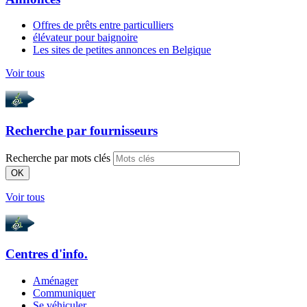
Offres de prêts entre particulliers
élévateur pour baignoire
Les sites de petites annonces en Belgique
Voir tous
Recherche par
fournisseurs
Recherche par mots clés
OK
Voir tous
Centres d'info.
Aménager
Communiquer
Se véhiculer