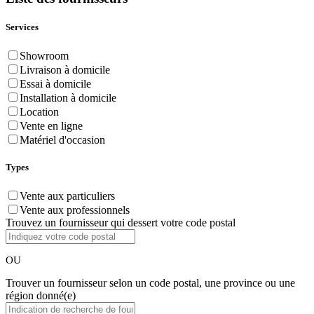
Services
Showroom
Livraison à domicile
Essai à domicile
Installation à domicile
Location
Vente en ligne
Matériel d'occasion
Types
Vente aux particuliers
Vente aux professionnels
Trouvez un fournisseur qui dessert votre code postal
OU
Trouver un fournisseur selon un code postal, une province ou une
région donné(e)