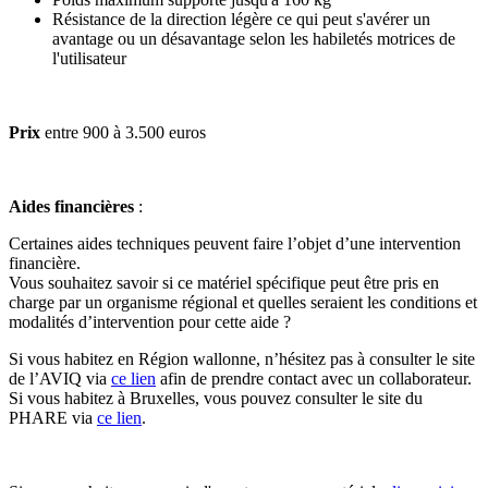
Résistance de la direction légère ce qui peut s'avérer un
avantage ou un désavantage selon les habiletés motrices de
l'utilisateur
Prix
entre 900 à 3.500 euros
Aides financières
:
Certaines aides techniques peuvent faire l’objet d’une intervention
financière.
Vous souhaitez savoir si ce matériel spécifique peut être pris en
charge par un organisme régional et quelles seraient les conditions et
modalités d’intervention pour cette aide ?
Si vous habitez en Région wallonne, n’hésitez pas à consulter le site
de l’AVIQ via
ce lien
afin de prendre contact avec un collaborateur.
Si vous habitez à Bruxelles, vous pouvez consulter le site du
PHARE via
ce lien
.