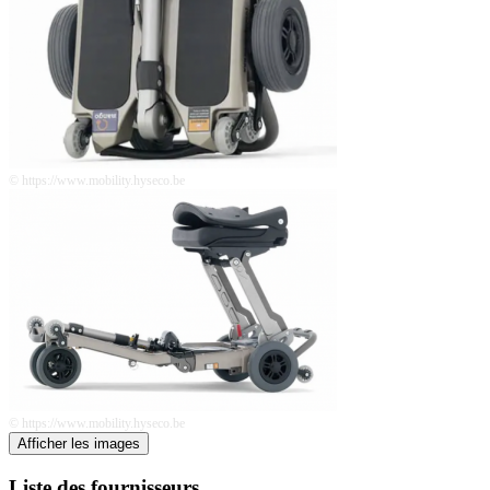
© https://www.mobility.hyseco.be
© https://www.mobility.hyseco.be
Afficher les images
Liste des fournisseurs