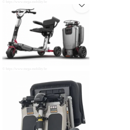
© https://www.mega-mobility.be
© https://www.mega-mobility.be