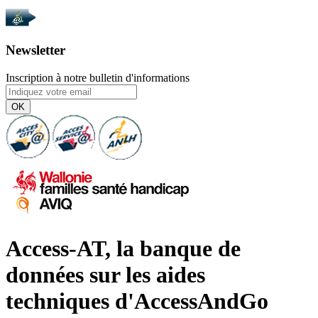
Newsletter
Inscription à notre bulletin d'informations
OK
Access-AT, la banque de
données sur les aides
techniques d'AccessAndGo