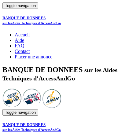
Toggle navigation
BANQUE DE DONNEES
sur les Aides Techniques d'AccessAndGo
Accueil
Aide
FAQ
Contact
Placer une annonce
BANQUE DE DONNEES
sur les Aides
Techniques d'AccessAndGo
Toggle navigation
BANQUE DE DONNEES
sur les Aides Techniques d'AccessAndGo