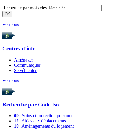
Recherche par mots clés
OK
Voir tous
Centres d'info.
Aménager
Communiquer
Se véhiculer
Voir tous
Recherche par
Code Iso
09
| Soins et protection personnels
12
| Aides aux déplacements
18
| Aménagements du logement