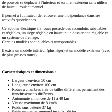
de pouvoir se déplacer à l'intérieur et sortir en extérieur sans utiliser
de fauteuil roulant manuel.
Il permet à l'utilisateur de retrouver une indépendance dans ses
activités quotidiennes.
Ce Scooter électrique à 3 roues possède des accoudoirs rabattables
et réglables, un siège réglable en hauteur, un dossier non réglable et
un système de freinage.
Certains modèles sont pliables et transportables.
Il existe un modèle intérieur (plus léger) et un modèle extérieur (avec
de plus grosses roues).
Caractéristiques et dimensions :
Largeur d'environ 50 cm
Longueur d'environ 100 cm
Roues à chambres à air de tailles différentes permettant des
franchissements différents
Autonomie annoncée de 11 à 40 km
Vitesse maximum de 8 km/h
Poids sans batterie 37 kg
Poids maximum supporté jusqu'à 160 kg