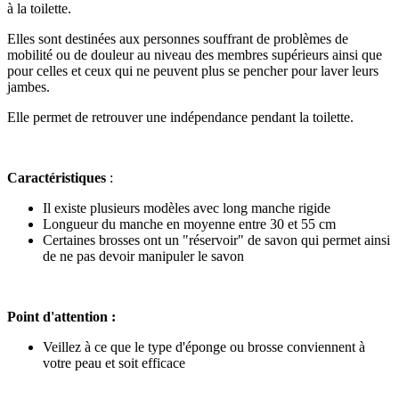
à la toilette.
Elles sont destinées aux personnes souffrant de problèmes de
mobilité ou de douleur au niveau des membres supérieurs ainsi que
pour celles et ceux qui ne peuvent plus se pencher pour laver leurs
jambes.
Elle permet de retrouver une indépendance pendant la toilette.
Caractéristiques
:
Il existe plusieurs modèles avec long manche rigide
Longueur du manche en moyenne entre 30 et 55 cm
Certaines brosses ont un "réservoir" de savon qui permet ainsi
de ne pas devoir manipuler le savon
Point d'attention :
Veillez à ce que le type d'éponge ou brosse conviennent à
votre peau et soit efficace