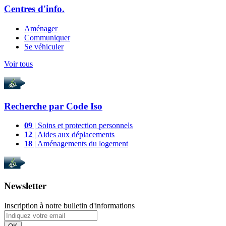
Centres d'info.
Aménager
Communiquer
Se véhiculer
Voir tous
Recherche par
Code Iso
09
| Soins et protection personnels
12
| Aides aux déplacements
18
| Aménagements du logement
Newsletter
Inscription à notre bulletin d'informations