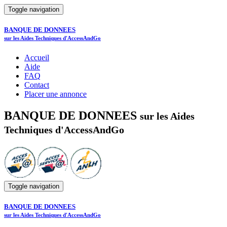
Toggle navigation
BANQUE DE DONNEES
sur les Aides Techniques d'AccessAndGo
Accueil
Aide
FAQ
Contact
Placer une annonce
BANQUE DE DONNEES
sur les Aides
Techniques d'AccessAndGo
Toggle navigation
BANQUE DE DONNEES
sur les Aides Techniques d'AccessAndGo