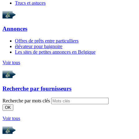
Trucs et astuces
Annonces
Offres de prêts entre particulliers
élévateur pour baignoire
Les sites de petites annonces en Belgique
Voir tous
Recherche par
fournisseurs
Recherche par mots clés
OK
Voir tous