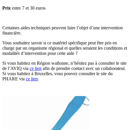
Prix
entre 7 et 30 euros
Certaines aides techniques peuvent faire l’objet d’une intervention
financière.
Vous souhaitez savoir si ce matériel spécifique peut être pris en
charge par un organisme régional et quelles seraient les conditions et
modalités d’intervention pour cette aide ?
Si vous habitez en Région wallonne, n’hésitez pas à consulter le site
de l’AVIQ via
ce lien
afin de prendre contact avec un collaborateur.
Si vous habitez à Bruxelles, vous pouvez consulter le site du
PHARE via
ce lien
.