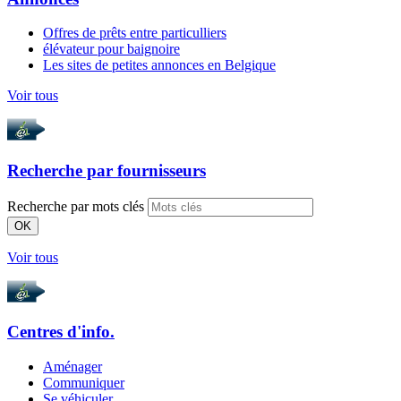
Offres de prêts entre particulliers
élévateur pour baignoire
Les sites de petites annonces en Belgique
Voir tous
Recherche par
fournisseurs
Recherche par mots clés
OK
Voir tous
Centres d'info.
Aménager
Communiquer
Se véhiculer