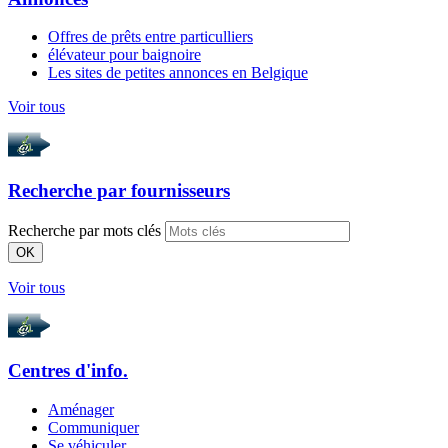
Offres de prêts entre particulliers
élévateur pour baignoire
Les sites de petites annonces en Belgique
Voir tous
Recherche par
fournisseurs
Recherche par mots clés
OK
Voir tous
Centres d'info.
Aménager
Communiquer
Se véhiculer