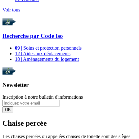
Voir tous
Recherche par
Code Iso
09
| Soins et protection personnels
12
| Aides aux déplacements
18
| Aménagements du logement
Newsletter
Inscription à notre bulletin d'informations
OK
Chaise percée
Les chaises percées ou appelées chaises de toilette sont des sièges