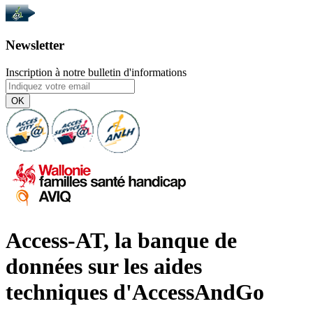
Newsletter
Inscription à notre bulletin d'informations
OK
Access-AT, la banque de
données sur les aides
techniques d'AccessAndGo