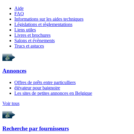
Aide
FAQ
Informations sur les aides techniques
Législations et règlementations
Liens utiles
Livres et brochures
Salons et évènements
Trucs et astuces
Annonces
Offres de prêts entre particulliers
élévateur pour baignoire
Les sites de petites annonces en Belgique
Voir tous
Recherche par
fournisseurs