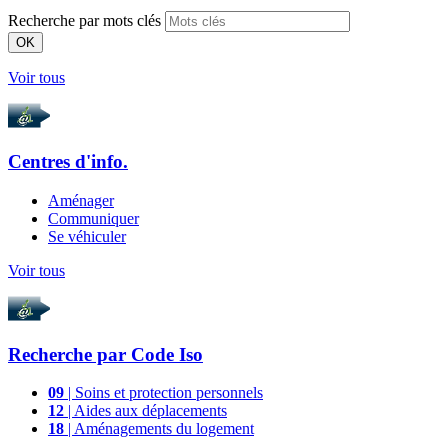
Recherche par mots clés
OK
Voir tous
Centres d'info.
Aménager
Communiquer
Se véhiculer
Voir tous
Recherche par
Code Iso
09
| Soins et protection personnels
12
| Aides aux déplacements
18
| Aménagements du logement