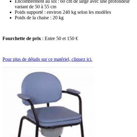
Encombrement au sol : 60 cm de large avec une profondeur
variant de 50 à 55 cm
Poids supporté : environ 240 kg selon les modèles
Poids de la chaise : 20 kg
Fourchette de prix
: Entre 50 et 150 €
Pour plus de détails sur ce matériel, cliquez ici.