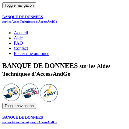
Toggle navigation
BANQUE DE DONNEES
sur les Aides Techniques d'AccessAndGo
Accueil
Aide
FAQ
Contact
Placer une annonce
BANQUE DE DONNEES
sur les Aides
Techniques d'AccessAndGo
Toggle navigation
BANQUE DE DONNEES
sur les Aides Techniques d'AccessAndGo