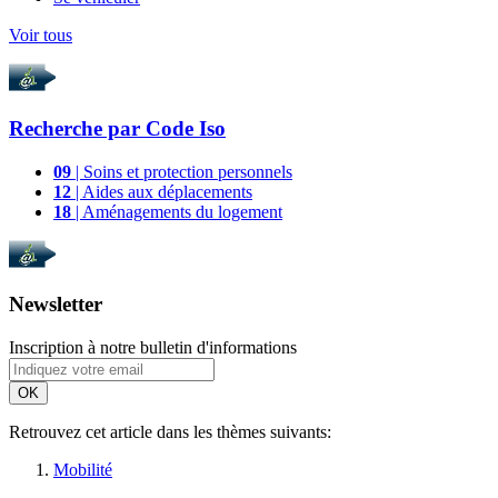
Voir tous
Recherche par
Code Iso
09
| Soins et protection personnels
12
| Aides aux déplacements
18
| Aménagements du logement
Newsletter
Inscription à notre bulletin d'informations
OK
Retrouvez cet article dans les thèmes suivants:
Mobilité