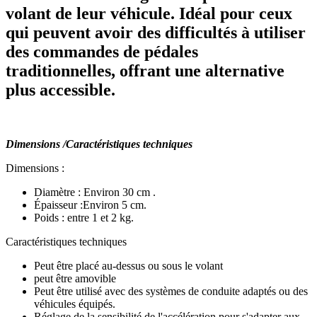
volant de leur véhicule. Idéal pour ceux
qui peuvent avoir des difficultés à utiliser
des commandes de pédales
traditionnelles, offrant une alternative
plus accessible.
Dimensions /Caractéristiques techniques
Dimensions :
Diamètre : Environ 30 cm .
Épaisseur :Environ 5 cm.
Poids : entre 1 et 2 kg.
Caractéristiques techniques
Peut être placé au-dessus ou sous le volant
peut être amovible
Peut être utilisé avec des systèmes de conduite adaptés ou des
véhicules équipés.
Réglage de la sensibilité de l'accélération pour s'adapter aux