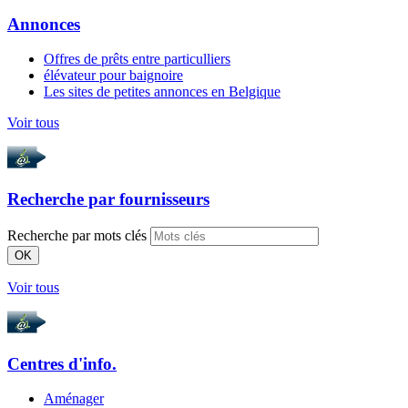
Annonces
Offres de prêts entre particulliers
élévateur pour baignoire
Les sites de petites annonces en Belgique
Voir tous
Recherche par
fournisseurs
Recherche par mots clés
OK
Voir tous
Centres d'info.
Aménager