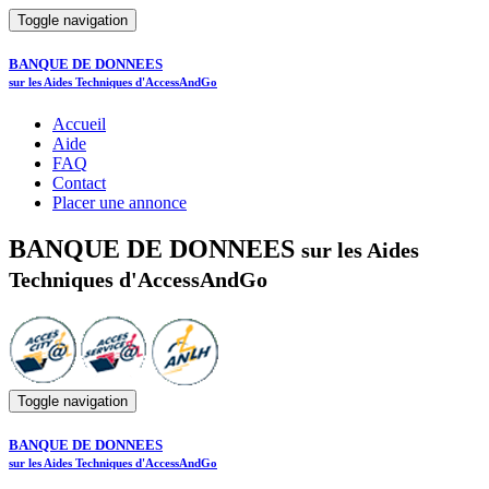
Toggle navigation
BANQUE DE DONNEES
sur les Aides Techniques d'AccessAndGo
Accueil
Aide
FAQ
Contact
Placer une annonce
BANQUE DE DONNEES
sur les Aides
Techniques d'AccessAndGo
Toggle navigation
BANQUE DE DONNEES
sur les Aides Techniques d'AccessAndGo