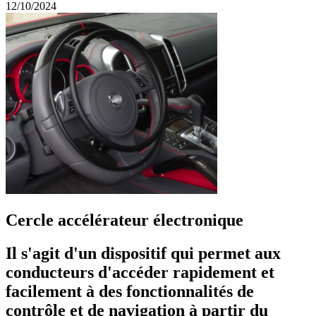
12/10/2024
Cercle accélérateur électronique
Il s'agit d'un dispositif qui permet aux
conducteurs d'accéder rapidement et
facilement à des fonctionnalités de
contrôle et de navigation à partir du