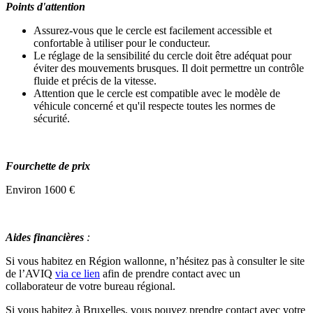
Points d'attention
Assurez-vous que le cercle est facilement accessible et
confortable à utiliser pour le conducteur.
Le réglage de la sensibilité du cercle doit être adéquat pour
éviter des mouvements brusques. Il doit permettre un contrôle
fluide et précis de la vitesse.
Attention que le cercle est compatible avec le modèle de
véhicule concerné et qu'il respecte toutes les normes de
sécurité.
Fourchette de prix
Environ 1600 €
Aides financières
:
Si vous habitez en Région wallonne, n’hésitez pas à consulter le site
de l’AVIQ
via ce lien
afin de prendre contact avec un
collaborateur de votre bureau régional.
Si vous habitez à Bruxelles, vous pouvez prendre contact avec votre