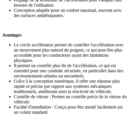
besoins de l'utilisateur.
Conception adaptée pour un confort maximal, souvent avec
des surfaces antidérapantes.
Avantages
Le cercle accélérateur permet de contrôler l'accélération avec
un mouvement plus naturel du poignet, ce qui peut être plus
accessible pour les conducteurs ayant des limitations
physiques.
Il permet un contrôle plus fin de l'accélération, ce qui est
essentiel pour une conduite sécurisée, en particulier dans des
environnements urbains ou encombrés.
Grâce à la conception numérique, il offre une réponse plus
rapide et précise par rapport aux systèmes mécaniques
traditionnels, améliorant ainsi la réactivité du véhicule.
Contrôle de vitesse : Permet un contrôle précis de la vitesse du
véhicule.
Facilité d'installation : Conçu pour être monté facilement sur
un volant standard.