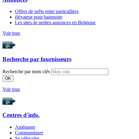
Offres de prêts entre particulliers
élévateur pour baignoire
Les sites de petites annonces en Belgique
Voir tous
Recherche par
fournisseurs
Recherche par mots clés
OK
Voir tous
Centres d'info.
Aménager
Communiquer
Se véhiculer