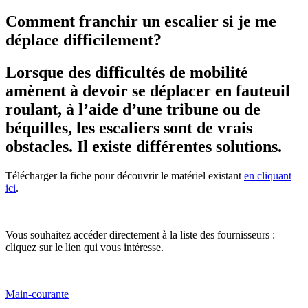
Comment franchir un escalier si je me
déplace difficilement?
Lorsque des difficultés de mobilité
amènent à devoir se déplacer en fauteuil
roulant, à l’aide d’une tribune ou de
béquilles, les escaliers sont de vrais
obstacles. Il existe différentes solutions.
Télécharger la fiche pour découvrir le matériel existant
en cliquant
ici
.
Vous souhaitez accéder directement à la liste des fournisseurs :
cliquez sur le lien qui vous intéresse.
Main-courante