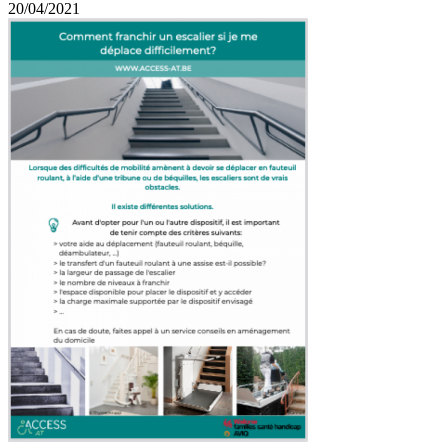
20/04/2021