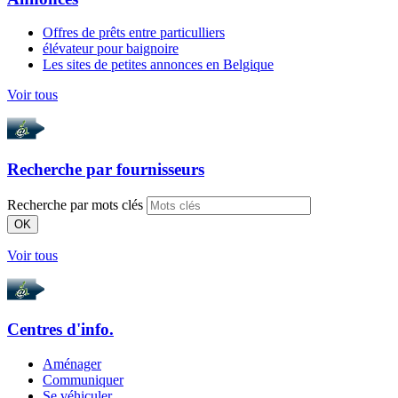
Offres de prêts entre particulliers
élévateur pour baignoire
Les sites de petites annonces en Belgique
Voir tous
Recherche par
fournisseurs
Recherche par mots clés
OK
Voir tous
Centres d'info.
Aménager
Communiquer
Se véhiculer