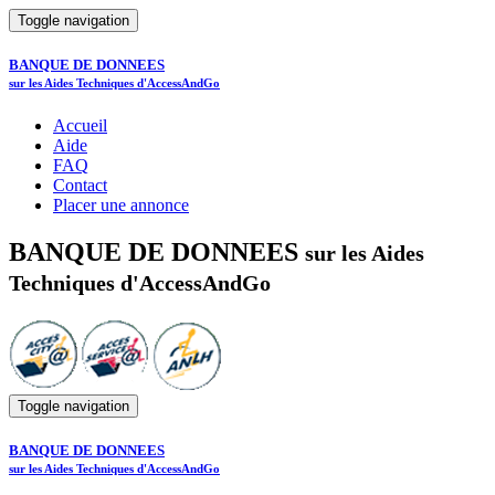
Toggle navigation
BANQUE DE DONNEES
sur les Aides Techniques d'AccessAndGo
Accueil
Aide
FAQ
Contact
Placer une annonce
BANQUE DE DONNEES
sur les Aides
Techniques d'AccessAndGo
Toggle navigation
BANQUE DE DONNEES
sur les Aides Techniques d'AccessAndGo