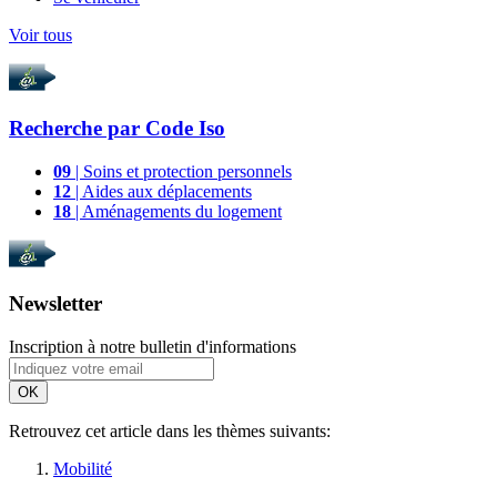
Voir tous
Recherche par
Code Iso
09
| Soins et protection personnels
12
| Aides aux déplacements
18
| Aménagements du logement
Newsletter
Inscription à notre bulletin d'informations
OK
Retrouvez cet article dans les thèmes suivants:
Mobilité