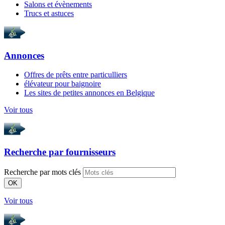
Salons et évènements
Trucs et astuces
Annonces
Offres de prêts entre particulliers
élévateur pour baignoire
Les sites de petites annonces en Belgique
Voir tous
Recherche par
fournisseurs
Recherche par mots clés
OK
Voir tous