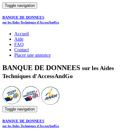
Toggle navigation
BANQUE DE DONNEES
sur les Aides Techniques d'AccessAndGo
Accueil
Aide
FAQ
Contact
Placer une annonce
BANQUE DE DONNEES
sur les Aides
Techniques d'AccessAndGo
Toggle navigation
BANQUE DE DONNEES
sur les Aides Techniques d'AccessAndGo