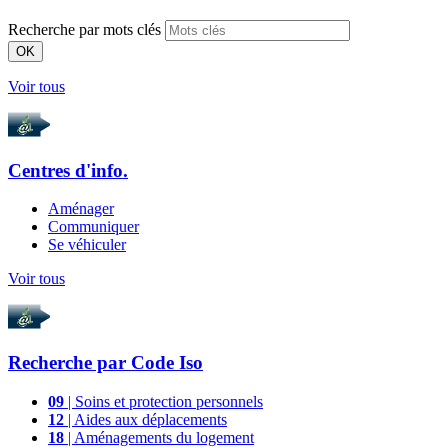
Recherche par mots clés
OK
Voir tous
Centres d'info.
Aménager
Communiquer
Se véhiculer
Voir tous
Recherche par
Code Iso
09
| Soins et protection personnels
12
| Aides aux déplacements
18
| Aménagements du logement