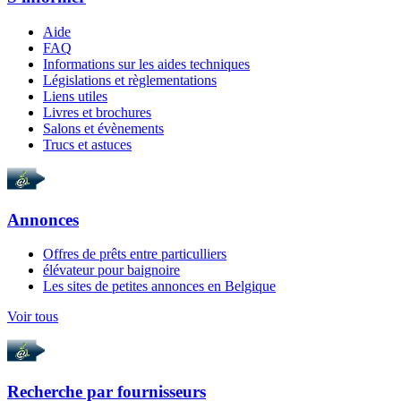
Aide
FAQ
Informations sur les aides techniques
Législations et règlementations
Liens utiles
Livres et brochures
Salons et évènements
Trucs et astuces
Annonces
Offres de prêts entre particulliers
élévateur pour baignoire
Les sites de petites annonces en Belgique
Voir tous
Recherche par
fournisseurs