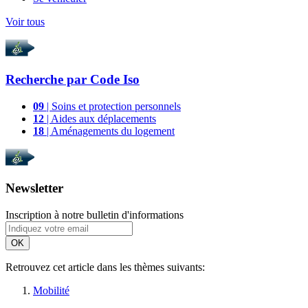
Voir tous
Recherche par
Code Iso
09
| Soins et protection personnels
12
| Aides aux déplacements
18
| Aménagements du logement
Newsletter
Inscription à notre bulletin d'informations
OK
Retrouvez cet article dans les thèmes suivants:
Mobilité