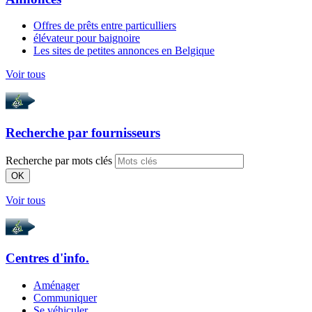
Offres de prêts entre particulliers
élévateur pour baignoire
Les sites de petites annonces en Belgique
Voir tous
Recherche par
fournisseurs
Recherche par mots clés
OK
Voir tous
Centres d'info.
Aménager
Communiquer
Se véhiculer