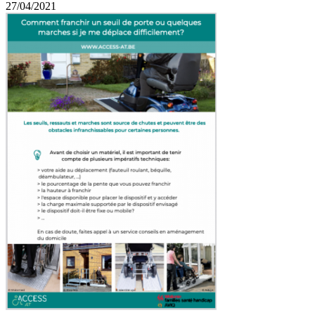
27/04/2021