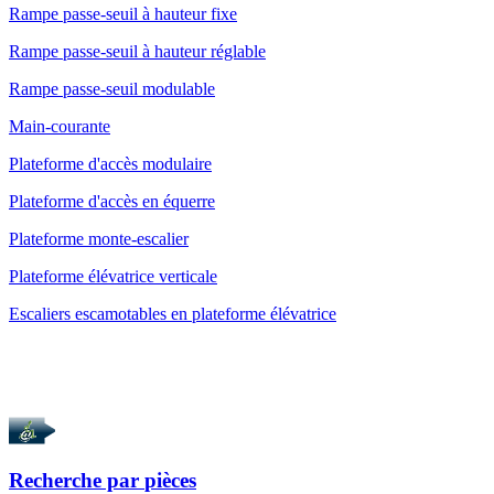
Rampe passe-seuil à hauteur fixe
Rampe passe-seuil à hauteur réglable
Rampe passe-seuil modulable
Main-courante
Plateforme d'accès modulaire
Plateforme d'accès en équerre
Plateforme monte-escalier
Plateforme élévatrice verticale
Escaliers escamotables en plateforme élévatrice
Recherche par
pièces