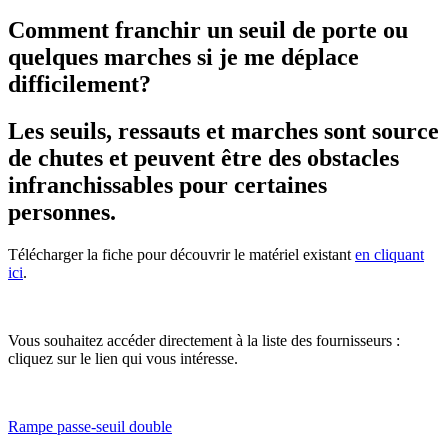
Comment franchir un seuil de porte ou
quelques marches si je me déplace
difficilement?
Les seuils, ressauts et marches sont source
de chutes et peuvent être des obstacles
infranchissables pour certaines
personnes.
Télécharger la fiche pour découvrir le matériel existant
en cliquant
ici
.
Vous souhaitez accéder directement à la liste des fournisseurs :
cliquez sur le lien qui vous intéresse.
Rampe passe-seuil double