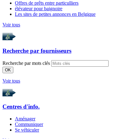
Offres de prêts entre particulliers
élévateur pour baignoire
Les sites de petites annonces en Belgique
Voir tous
Recherche par
fournisseurs
Recherche par mots clés
OK
Voir tous
Centres d'info.
Aménager
Communiquer
Se véhiculer