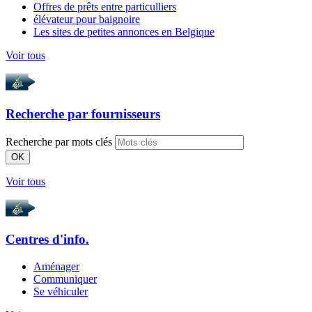
Offres de prêts entre particulliers
élévateur pour baignoire
Les sites de petites annonces en Belgique
Voir tous
Recherche par
fournisseurs
Recherche par mots clés
OK
Voir tous
Centres d'info.
Aménager
Communiquer
Se véhiculer