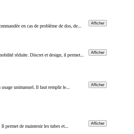
Afficher
 recommandée en cas de problème de dos, de...
Afficher
lité réduite. Discret et design, il permet...
Afficher
 usage unimanuel. Il faut remplir le...
Afficher
Il permet de maintenir les tubes et...