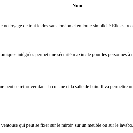
Nom
le nettoyage de tout le dos sans torsion et en toute simplicité.Elle est
miques intégrées permet une sécurité maximale pour les personnes à mobi
 peut se retrouver dans la cuisine et la salle de bain. Il va permettre un
ventouse qui peut se fixer sur le miroir, sur un meuble ou sur le lavabo. 