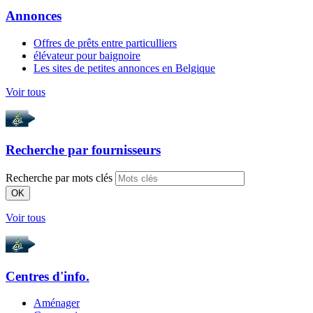
Annonces
Offres de prêts entre particulliers
élévateur pour baignoire
Les sites de petites annonces en Belgique
Voir tous
Recherche par
fournisseurs
Recherche par mots clés
OK
Voir tous
Centres d'info.
Aménager