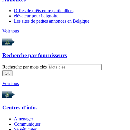
Offres de prêts entre particulliers
élévateur pour baignoire
Les sites de petites annonces en Belgique
Voir tous
Recherche par
fournisseurs
Recherche par mots clés
OK
Voir tous
Centres d'info.
Aménager
Communiquer
Se véhiculer