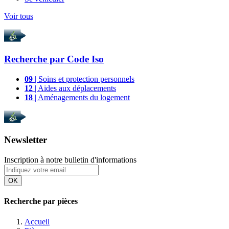
Voir tous
Recherche par
Code Iso
09
| Soins et protection personnels
12
| Aides aux déplacements
18
| Aménagements du logement
Newsletter
Inscription à notre bulletin d'informations
OK
Recherche par pièces
Accueil