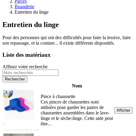
Pièces
Buanderie
Entretien du linge
Entretien du linge
Pour des personnes qui ont des difficultés pour faire la lessive, faire
son repassage, et la couture... il existe différents dispositifs.
Liste des matériaux
Affinez votre recherche
Nom
Pince à chaussette
Ces pinces de chaussettes sont
utilisées pour garder les paires de
Afficher
chaussettes assemblées dans le lave-
linge et le sèche-linge. Cette aide peut
être...
©
‪www.webmarchand.com