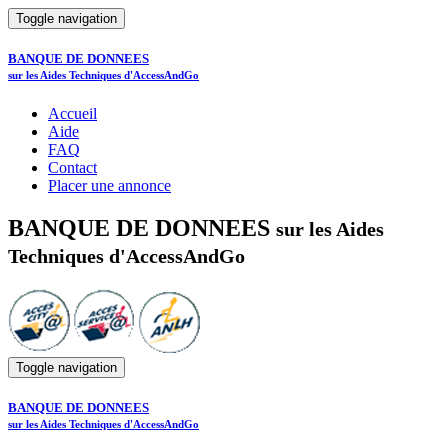
Toggle navigation
BANQUE DE DONNEES
sur les Aides Techniques d'AccessAndGo
Accueil
Aide
FAQ
Contact
Placer une annonce
BANQUE DE DONNEES
sur les Aides
Techniques d'AccessAndGo
Toggle navigation
BANQUE DE DONNEES
sur les Aides Techniques d'AccessAndGo