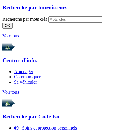
Recherche par
fournisseurs
Recherche par mots clés
OK
Voir tous
Centres d'info.
Aménager
Communiquer
Se véhiculer
Voir tous
Recherche par
Code Iso
09
| Soins et protection personnels