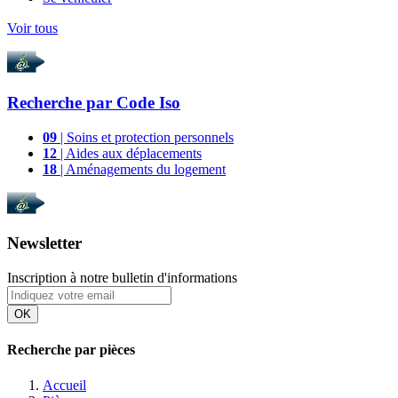
Voir tous
Recherche par
Code Iso
09
| Soins et protection personnels
12
| Aides aux déplacements
18
| Aménagements du logement
Newsletter
Inscription à notre bulletin d'informations
OK
Recherche par pièces
Accueil