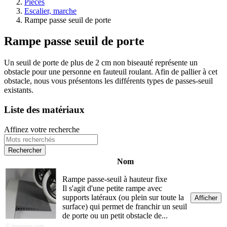
Pièces
Escalier, marche
Rampe passe seuil de porte
Rampe passe seuil de porte
Un seuil de porte de plus de 2 cm non biseauté représente un
obstacle pour une personne en fauteuil roulant. Afin de pallier à cet
obstacle, nous vous présentons les différents types de passes-seuil
existants.
Liste des matériaux
Affinez votre recherche
Nom
Rampe passe-seuil à hauteur fixe
Il s'agit d'une petite rampe avec
supports latéraux (ou plein sur toute la
Afficher
surface) qui permet de franchir un seuil
de porte ou un petit obstacle de...
© tousergo.com