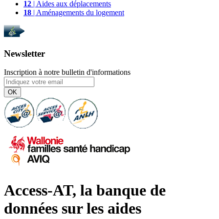
12
| Aides aux déplacements
18
| Aménagements du logement
Newsletter
Inscription à notre bulletin d'informations
OK
Access-AT, la banque de
données sur les aides