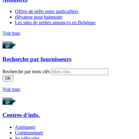
Offres de prêts entre particulliers
élévateur pour baignoire
Les sites de petites annonces en Belgique
Voir tous
Recherche par
fournisseurs
Recherche par mots clés
OK
Voir tous
Centres d'info.
Aménager
Communiquer
Se véhiculer