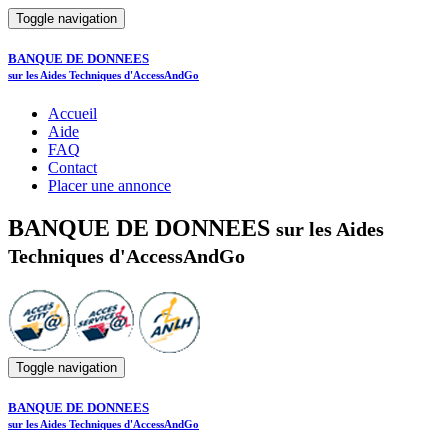
Toggle navigation
BANQUE DE DONNEES
sur les Aides Techniques d'AccessAndGo
Accueil
Aide
FAQ
Contact
Placer une annonce
BANQUE DE DONNEES
sur les Aides
Techniques d'AccessAndGo
Toggle navigation
BANQUE DE DONNEES
sur les Aides Techniques d'AccessAndGo