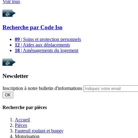
Voir tous
Recherche par
Code Iso
09
| Soins et protection personnels
12
| Aides aux déplacements
18
| Aménagements du logement
Newsletter
Inscription à notre bulletin d'informations
OK
Recherche par pièces
Accueil
Pièces
Fauteuil roulant et buggy
Motorisation