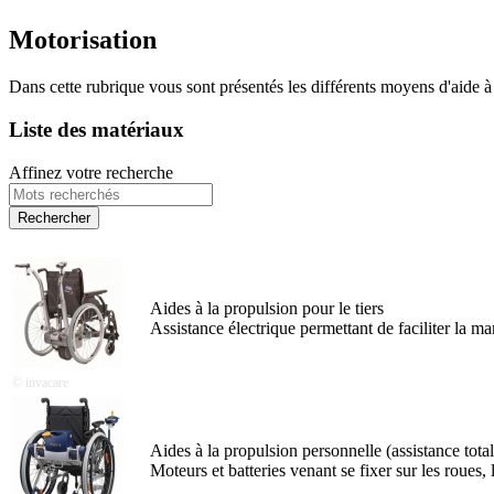
Motorisation
Dans cette rubrique vous sont présentés les différents moyens d'aide 
Liste des matériaux
Affinez votre recherche
Aides à la propulsion pour le tiers
Assistance électrique permettant de faciliter la m
© invacare
Aides à la propulsion personnelle (assistance total
Moteurs et batteries venant se fixer sur les roues,