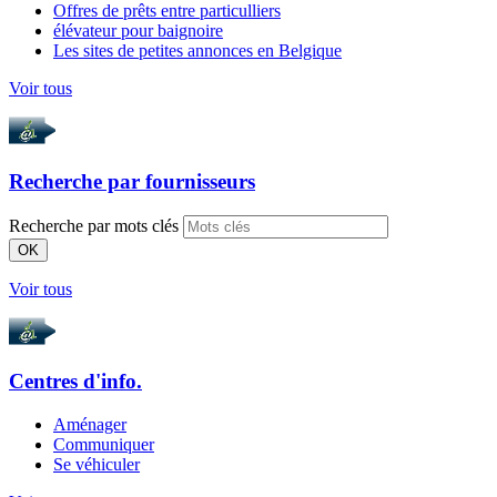
Offres de prêts entre particulliers
élévateur pour baignoire
Les sites de petites annonces en Belgique
Voir tous
Recherche par
fournisseurs
Recherche par mots clés
OK
Voir tous
Centres d'info.
Aménager
Communiquer
Se véhiculer