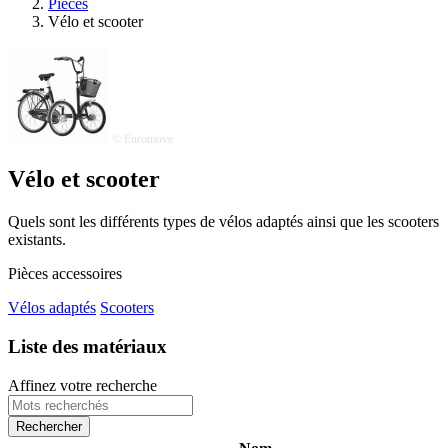
Pièces
Vélo et scooter
© Euromove
Vélo et scooter
Quels sont les différents types de vélos adaptés ainsi que les scooters
existants.
Pièces accessoires
Vélos adaptés
Scooters
Liste des matériaux
Affinez votre recherche