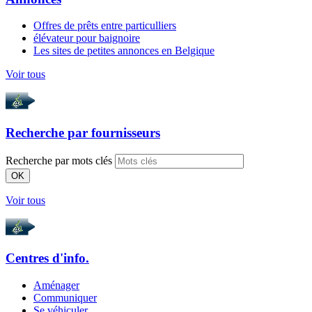
Offres de prêts entre particulliers
élévateur pour baignoire
Les sites de petites annonces en Belgique
Voir tous
Recherche par
fournisseurs
Recherche par mots clés
OK
Voir tous
Centres d'info.
Aménager
Communiquer
Se véhiculer