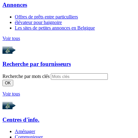
Annonces
Offres de prêts entre particulliers
élévateur pour baignoire
Les sites de petites annonces en Belgique
Voir tous
Recherche par
fournisseurs
Recherche par mots clés
OK
Voir tous
Centres d'info.
Aménager
Communiquer