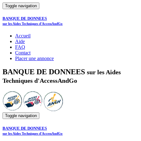
Toggle navigation
BANQUE DE DONNEES
sur les Aides Techniques d'AccessAndGo
Accueil
Aide
FAQ
Contact
Placer une annonce
BANQUE DE DONNEES
sur les Aides
Techniques d'AccessAndGo
Toggle navigation
BANQUE DE DONNEES
sur les Aides Techniques d'AccessAndGo