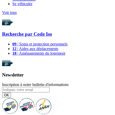
Se véhiculer
Voir tous
Recherche par
Code Iso
09
| Soins et protection personnels
12
| Aides aux déplacements
18
| Aménagements du logement
Newsletter
Inscription à notre bulletin d'informations
OK