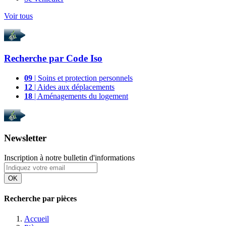
Voir tous
Recherche par
Code Iso
09
| Soins et protection personnels
12
| Aides aux déplacements
18
| Aménagements du logement
Newsletter
Inscription à notre bulletin d'informations
OK
Recherche par pièces
Accueil