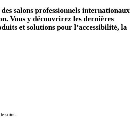
des salons professionnels internationaux
ion. Vous y découvrirez les dernières
uits et solutions pour l’accessibilité, la
 de soins