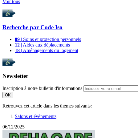
Voir tous
Recherche par
Code Iso
09
| Soins et protection personnels
12
| Aides aux déplacements
18
| Aménagements du logement
Newsletter
Inscription à notre bulletin d'informations
OK
Retrouvez cet article dans les thèmes suivants:
Salons et évènements
06/12/2025