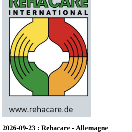
2026-09-23 : Rehacare - Allemagne