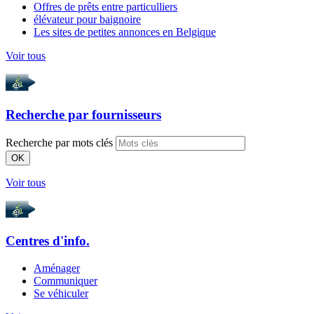
Offres de prêts entre particulliers
élévateur pour baignoire
Les sites de petites annonces en Belgique
Voir tous
Recherche par
fournisseurs
Recherche par mots clés
OK
Voir tous
Centres d'info.
Aménager
Communiquer
Se véhiculer