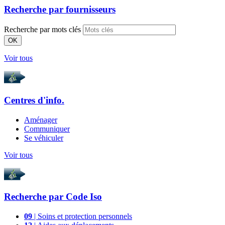
Recherche par
fournisseurs
Recherche par mots clés
OK
Voir tous
Centres d'info.
Aménager
Communiquer
Se véhiculer
Voir tous
Recherche par
Code Iso
09
| Soins et protection personnels