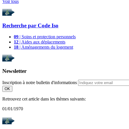
Voir tous
Recherche par
Code Iso
09
| Soins et protection personnels
12
| Aides aux déplacements
18
| Aménagements du logement
Newsletter
Inscription à notre bulletin d'informations
OK
Retrouvez cet article dans les thèmes suivants:
01/01/1970