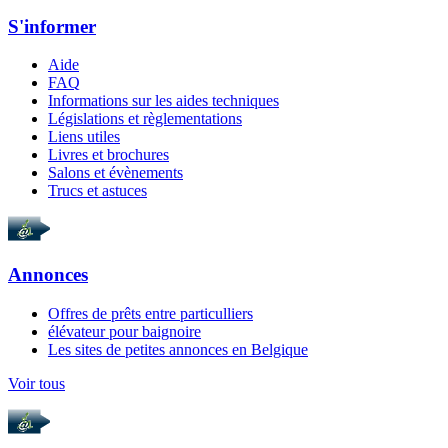
S'informer
Aide
FAQ
Informations sur les aides techniques
Législations et règlementations
Liens utiles
Livres et brochures
Salons et évènements
Trucs et astuces
Annonces
Offres de prêts entre particulliers
élévateur pour baignoire
Les sites de petites annonces en Belgique
Voir tous