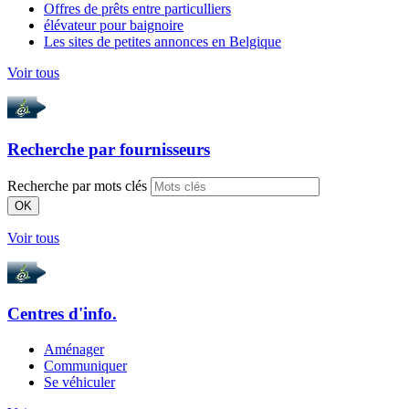
Offres de prêts entre particulliers
élévateur pour baignoire
Les sites de petites annonces en Belgique
Voir tous
Recherche par
fournisseurs
Recherche par mots clés
OK
Voir tous
Centres d'info.
Aménager
Communiquer
Se véhiculer