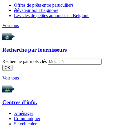
Offres de prêts entre particulliers
élévateur pour baignoire
Les sites de petites annonces en Belgique
Voir tous
Recherche par
fournisseurs
Recherche par mots clés
OK
Voir tous
Centres d'info.
Aménager
Communiquer
Se véhiculer