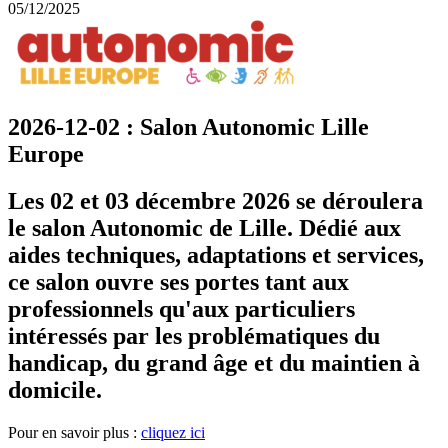
05/12/2025
2026-12-02 : Salon Autonomic Lille
Europe
Les 02 et 03 décembre 2026 se déroulera
le salon Autonomic de Lille. Dédié aux
aides techniques, adaptations et services,
ce salon ouvre ses portes tant aux
professionnels qu'aux particuliers
intéressés par les problématiques du
handicap, du grand âge et du maintien à
domicile.
Pour en savoir plus :
cliquez ici