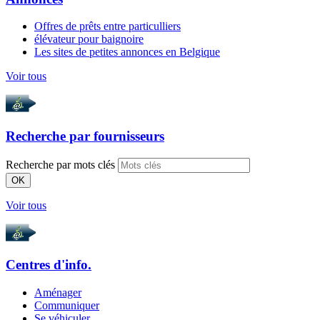
Offres de prêts entre particulliers
élévateur pour baignoire
Les sites de petites annonces en Belgique
Voir tous
Recherche par
fournisseurs
Recherche par mots clés
OK
Voir tous
Centres d'info.
Aménager
Communiquer
Se véhiculer