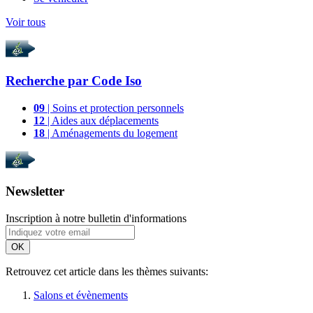
Voir tous
Recherche par
Code Iso
09
| Soins et protection personnels
12
| Aides aux déplacements
18
| Aménagements du logement
Newsletter
Inscription à notre bulletin d'informations
OK
Retrouvez cet article dans les thèmes suivants:
Salons et évènements