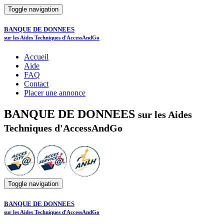
Toggle navigation
BANQUE DE DONNEES
sur les Aides Techniques d'AccessAndGo
Accueil
Aide
FAQ
Contact
Placer une annonce
BANQUE DE DONNEES
sur les Aides
Techniques d'AccessAndGo
Toggle navigation
BANQUE DE DONNEES
sur les Aides Techniques d'AccessAndGo