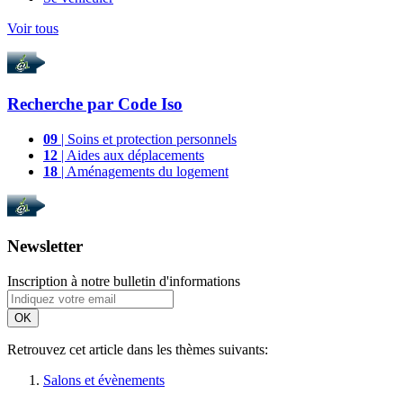
Voir tous
Recherche par
Code Iso
09
| Soins et protection personnels
12
| Aides aux déplacements
18
| Aménagements du logement
Newsletter
Inscription à notre bulletin d'informations
OK
Retrouvez cet article dans les thèmes suivants:
Salons et évènements