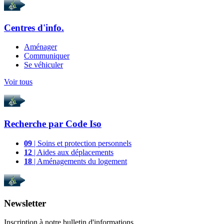
Centres d'info.
Aménager
Communiquer
Se véhiculer
Voir tous
Recherche par
Code Iso
09
| Soins et protection personnels
12
| Aides aux déplacements
18
| Aménagements du logement
Newsletter
Inscription à notre bulletin d'informations