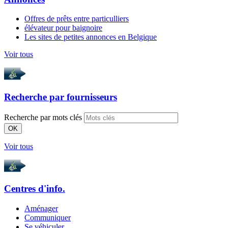
Offres de prêts entre particulliers
élévateur pour baignoire
Les sites de petites annonces en Belgique
Voir tous
Recherche par
fournisseurs
Recherche par mots clés
OK
Voir tous
Centres d'info.
Aménager
Communiquer
Se véhiculer