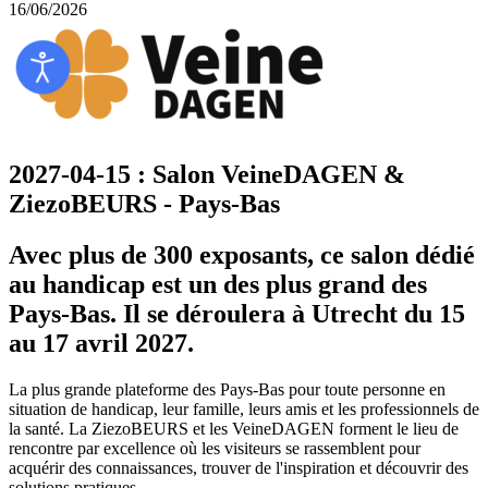
16/06/2026
2027-04-15 : Salon VeineDAGEN &
ZiezoBEURS - Pays-Bas
Avec plus de 300 exposants, ce salon dédié
au handicap est un des plus grand des
Pays-Bas. Il se déroulera à Utrecht du 15
au 17 avril 2027.
La plus grande plateforme des Pays-Bas pour toute personne en
situation de handicap, leur famille, leurs amis et les professionnels de
la santé. La ZiezoBEURS et les VeineDAGEN forment le lieu de
rencontre par excellence où les visiteurs se rassemblent pour
acquérir des connaissances, trouver de l'inspiration et découvrir des
solutions pratiques.