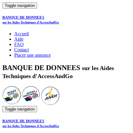
Toggle navigation
BANQUE DE DONNEES
sur les Aides Techniques d'AccessAndGo
Accueil
Aide
FAQ
Contact
Placer une annonce
BANQUE DE DONNEES
sur les Aides
Techniques d'AccessAndGo
Toggle navigation
BANQUE DE DONNEES
sur les Aides Techniques d'AccessAndGo