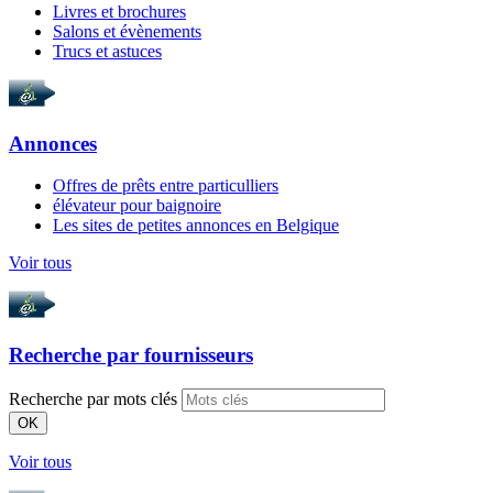
Livres et brochures
Salons et évènements
Trucs et astuces
Annonces
Offres de prêts entre particulliers
élévateur pour baignoire
Les sites de petites annonces en Belgique
Voir tous
Recherche par
fournisseurs
Recherche par mots clés
OK
Voir tous