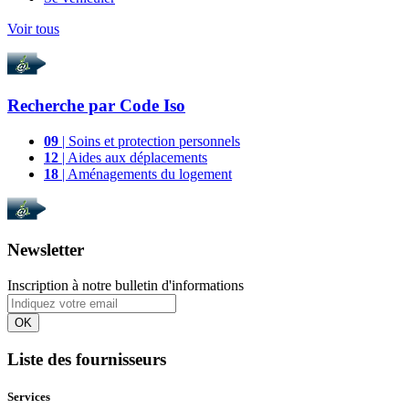
Voir tous
Recherche par
Code Iso
09
| Soins et protection personnels
12
| Aides aux déplacements
18
| Aménagements du logement
Newsletter
Inscription à notre bulletin d'informations
OK
Liste des fournisseurs
Services