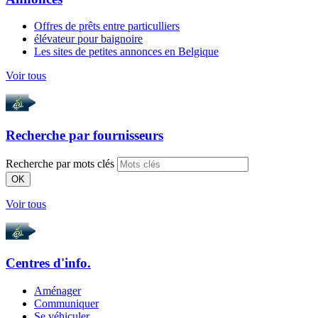
Offres de prêts entre particulliers
élévateur pour baignoire
Les sites de petites annonces en Belgique
Voir tous
Recherche par
fournisseurs
Recherche par mots clés
OK
Voir tous
Centres d'info.
Aménager
Communiquer
Se véhiculer