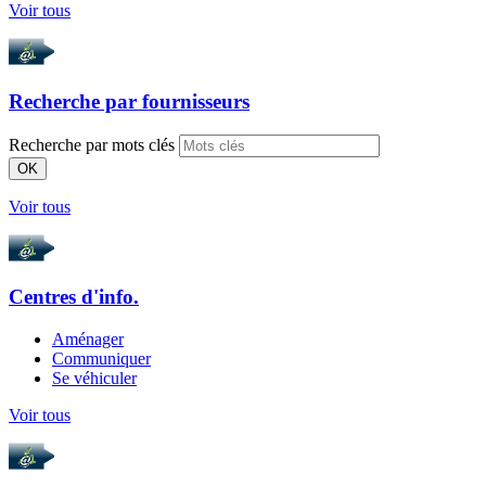
Voir tous
Recherche par
fournisseurs
Recherche par mots clés
OK
Voir tous
Centres d'info.
Aménager
Communiquer
Se véhiculer
Voir tous