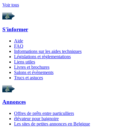
Voir tous
S'informer
Aide
FAQ
Informations sur les aides techniques
Législations et règlementations
Liens utiles
Livres et brochures
Salons et évènements
Trucs et astuces
Annonces
Offres de prêts entre particulliers
élévateur pour baignoire
Les sites de petites annonces en Belgique