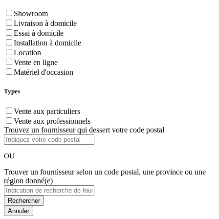
Showroom
Livraison à domicile
Essai à domicile
Installation à domicile
Location
Vente en ligne
Matériel d'occasion
Types
Vente aux particuliers
Vente aux professionnels
Trouvez un fournisseur qui dessert votre code postal
OU
Trouver un fournisseur selon un code postal, une province ou une
région donné(e)
Annuler