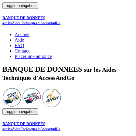
Toggle navigation
BANQUE DE DONNEES
sur les Aides Techniques d'AccessAndGo
Accueil
Aide
FAQ
Contact
Placer une annonce
BANQUE DE DONNEES
sur les Aides
Techniques d'AccessAndGo
Toggle navigation
BANQUE DE DONNEES
sur les Aides Techniques d'AccessAndGo