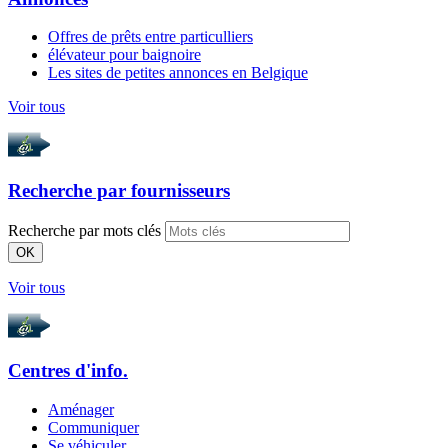
Offres de prêts entre particulliers
élévateur pour baignoire
Les sites de petites annonces en Belgique
Voir tous
Recherche par
fournisseurs
Recherche par mots clés
OK
Voir tous
Centres d'info.
Aménager
Communiquer
Se véhiculer