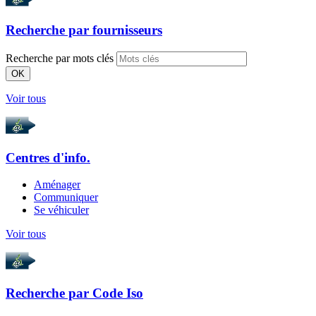
Recherche par
fournisseurs
Recherche par mots clés
OK
Voir tous
Centres d'info.
Aménager
Communiquer
Se véhiculer
Voir tous
Recherche par
Code Iso