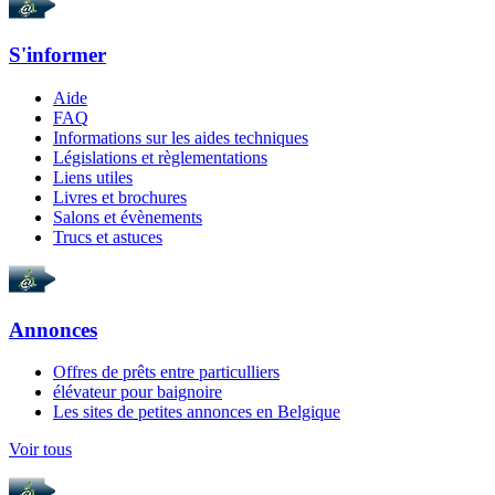
S'informer
Aide
FAQ
Informations sur les aides techniques
Législations et règlementations
Liens utiles
Livres et brochures
Salons et évènements
Trucs et astuces
Annonces
Offres de prêts entre particulliers
élévateur pour baignoire
Les sites de petites annonces en Belgique
Voir tous