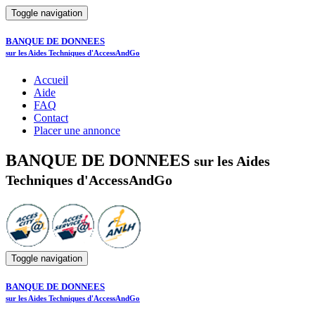
Toggle navigation
BANQUE DE DONNEES
sur les Aides Techniques d'AccessAndGo
Accueil
Aide
FAQ
Contact
Placer une annonce
BANQUE DE DONNEES
sur les Aides
Techniques d'AccessAndGo
Toggle navigation
BANQUE DE DONNEES
sur les Aides Techniques d'AccessAndGo