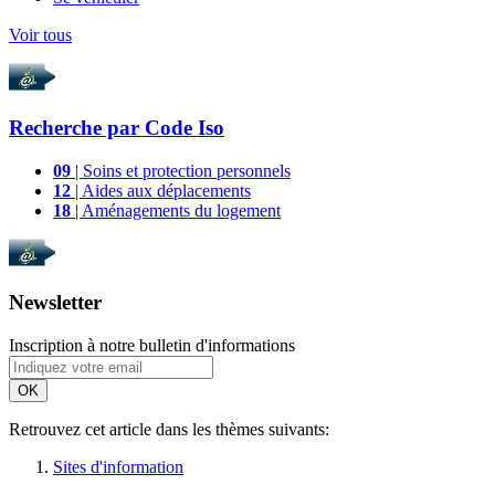
Voir tous
Recherche par
Code Iso
09
| Soins et protection personnels
12
| Aides aux déplacements
18
| Aménagements du logement
Newsletter
Inscription à notre bulletin d'informations
OK
Retrouvez cet article dans les thèmes suivants:
Sites d'information