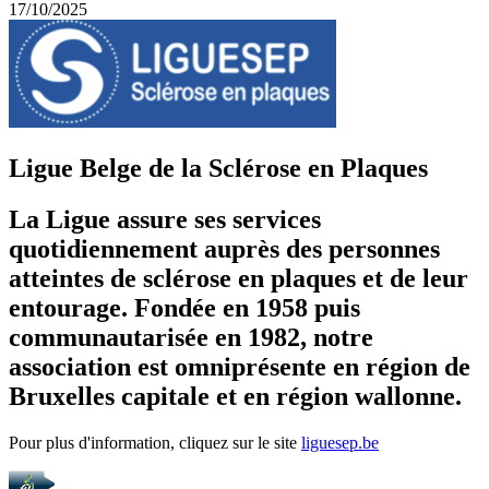
17/10/2025
Ligue Belge de la Sclérose en Plaques
La Ligue assure ses services
quotidiennement auprès des personnes
atteintes de sclérose en plaques et de leur
entourage. Fondée en 1958 puis
communautarisée en 1982, notre
association est omniprésente en région de
Bruxelles capitale et en région wallonne.
Pour plus d'information, cliquez sur le site
liguesep.be