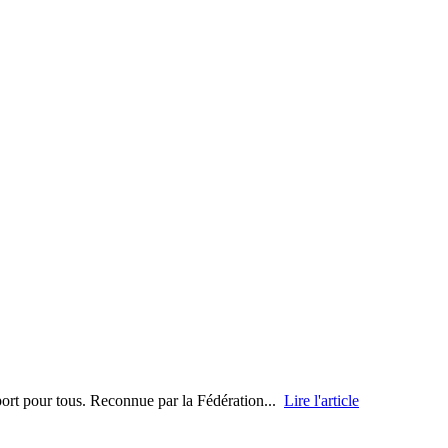
port pour tous. Reconnue par la Fédération...
Lire l'article