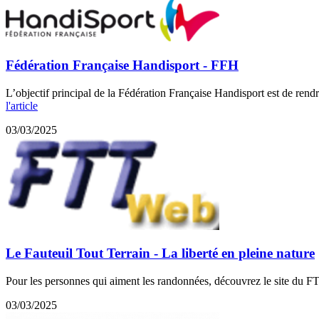
Fédération Française Handisport - FFH
L’objectif principal de la Fédération Française Handisport est de ren
l'article
03/03/2025
Le Fauteuil Tout Terrain - La liberté en pleine nature
Pour les personnes qui aiment les randonnées, découvrez le site du FTT
03/03/2025