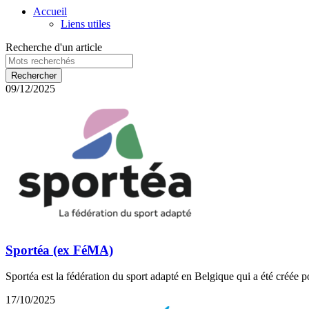
Accueil
Liens utiles
Recherche d'un article
09/12/2025
Sportéa (ex FéMA)
Sportéa est la fédération du sport adapté en Belgique qui a été créée
17/10/2025