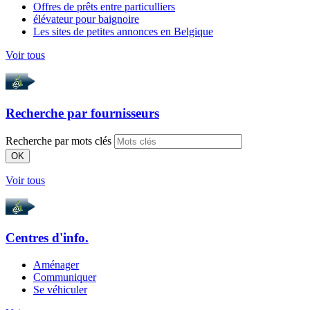
Offres de prêts entre particulliers
élévateur pour baignoire
Les sites de petites annonces en Belgique
Voir tous
Recherche par
fournisseurs
Recherche par mots clés
OK
Voir tous
Centres d'info.
Aménager
Communiquer
Se véhiculer