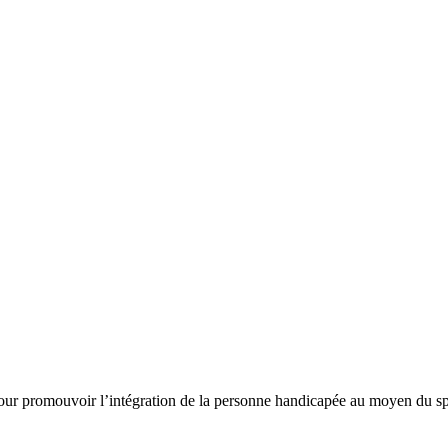
 pour promouvoir l’intégration de la personne handicapée au moyen du s