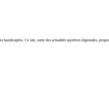
es handicapées. Ce site, outre des actualités sportives régionales, prop