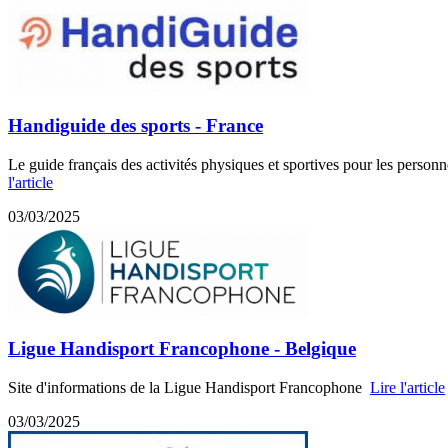
Handiguide des sports - France
Le guide français des activités physiques et sportives pour les personn
l'article
03/03/2025
Ligue Handisport Francophone - Belgique
Site d'informations de la Ligue Handisport Francophone
Lire l'article
03/03/2025