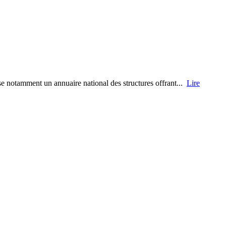
ose notamment un annuaire national des structures offrant...
Lire