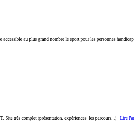
dre accessible au plus grand nombre le sport pour les personnes handica
. Site très complet (présentation, expériences, les parcours...).
Lire l'a