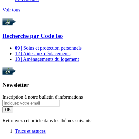
Voir tous
Recherche par
Code Iso
09
| Soins et protection personnels
12
| Aides aux déplacements
18
| Aménagements du logement
Newsletter
Inscription à notre bulletin d'informations
OK
Retrouvez cet article dans les thèmes suivants:
Trucs et astuces