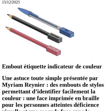
15/12/2025
Embout étiquette indicateur de couleur
Une astuce toute simple présentée par
Myriam Reynier : des embouts de stylos
permettant d’identifier facilement la
couleur : une face imprimée en braille
pour les personnes atteintes déficience