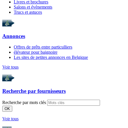
Livres et brochures
Salons et évènements
Trucs et astuces
Annonces
Offres de prêts entre particulliers
élévateur pour baignoire
Les sites de petites annonces en Belgique
Voir tous
Recherche par
fournisseurs
Recherche par mots clés
OK
Voir tous