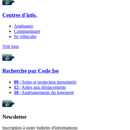
Centres d'info.
Aménager
Communiquer
Se véhiculer
Voir tous
Recherche par
Code Iso
09
| Soins et protection personnels
12
| Aides aux déplacements
18
| Aménagements du logement
Newsletter
Inscription à notre bulletin d'informations