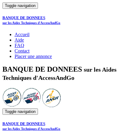
Toggle navigation
BANQUE DE DONNEES
sur les Aides Techniques d'AccessAndGo
Accueil
Aide
FAQ
Contact
Placer une annonce
BANQUE DE DONNEES
sur les Aides
Techniques d'AccessAndGo
Toggle navigation
BANQUE DE DONNEES
sur les Aides Techniques d'AccessAndGo