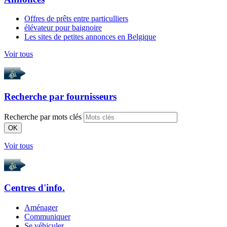
Offres de prêts entre particulliers
élévateur pour baignoire
Les sites de petites annonces en Belgique
Voir tous
Recherche par
fournisseurs
Recherche par mots clés
OK
Voir tous
Centres d'info.
Aménager
Communiquer
Se véhiculer