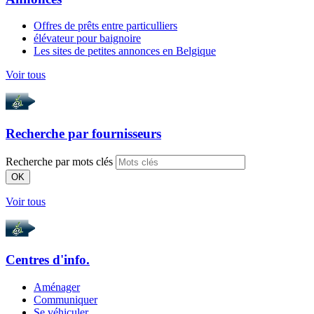
Offres de prêts entre particulliers
élévateur pour baignoire
Les sites de petites annonces en Belgique
Voir tous
Recherche par
fournisseurs
Recherche par mots clés
OK
Voir tous
Centres d'info.
Aménager
Communiquer
Se véhiculer