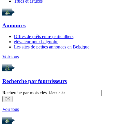
Trucs et astuces
Annonces
Offres de prêts entre particulliers
élévateur pour baignoire
Les sites de petites annonces en Belgique
Voir tous
Recherche par
fournisseurs
Recherche par mots clés
OK
Voir tous