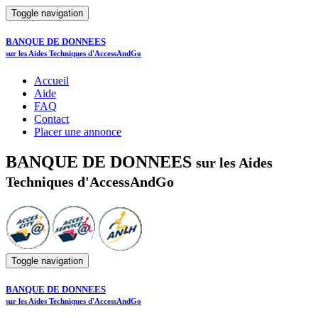
Toggle navigation
BANQUE DE DONNEES
sur les Aides Techniques d'AccessAndGo
Accueil
Aide
FAQ
Contact
Placer une annonce
BANQUE DE DONNEES
sur les Aides
Techniques d'AccessAndGo
Toggle navigation
BANQUE DE DONNEES
sur les Aides Techniques d'AccessAndGo