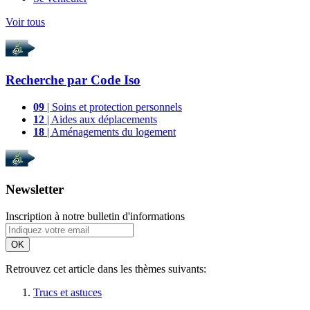
Voir tous
Recherche par
Code Iso
09
| Soins et protection personnels
12
| Aides aux déplacements
18
| Aménagements du logement
Newsletter
Inscription à notre bulletin d'informations
OK
Retrouvez cet article dans les thèmes suivants:
Trucs et astuces