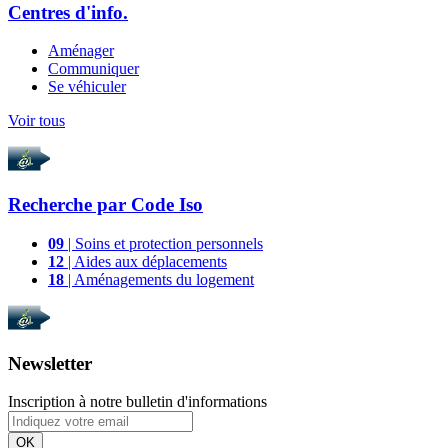
Centres d'info.
Aménager
Communiquer
Se véhiculer
Voir tous
Recherche par
Code Iso
09
| Soins et protection personnels
12
| Aides aux déplacements
18
| Aménagements du logement
Newsletter
Inscription à notre bulletin d'informations
OK