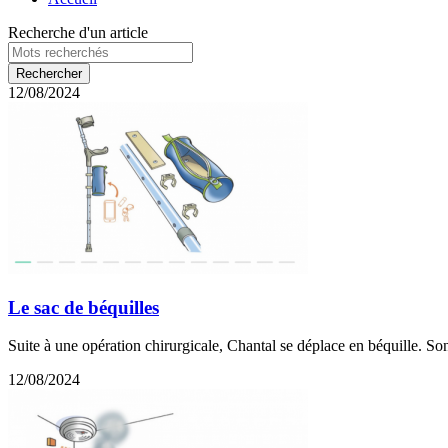
Recherche d'un article
12/08/2024
Le sac de béquilles
Suite à une opération chirurgicale, Chantal se déplace en béquille. Son 
12/08/2024