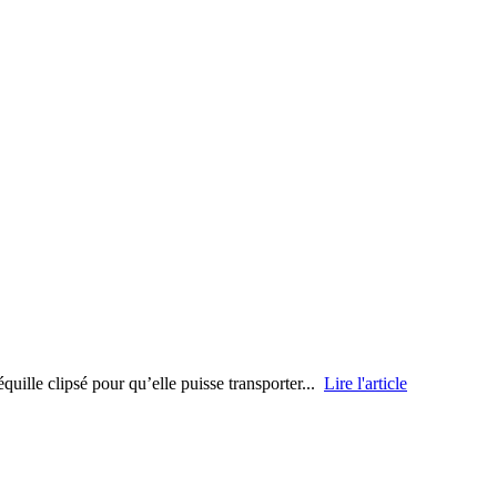
équille clipsé pour qu’elle puisse transporter...
Lire l'article