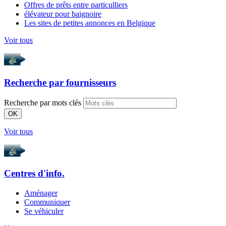
Offres de prêts entre particulliers
élévateur pour baignoire
Les sites de petites annonces en Belgique
Voir tous
Recherche par
fournisseurs
Recherche par mots clés
OK
Voir tous
Centres d'info.
Aménager
Communiquer
Se véhiculer