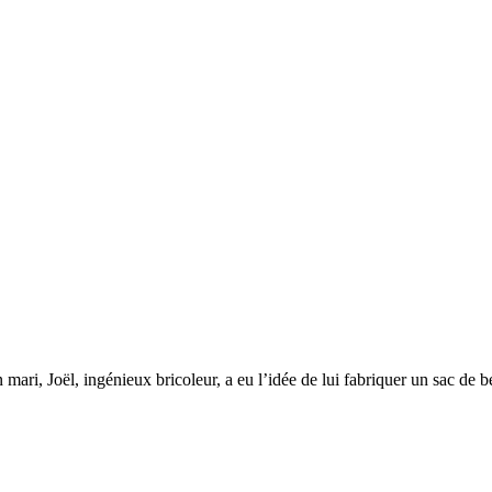
mari, Joël, ingénieux bricoleur, a eu l’idée de lui fabriquer un sac de b