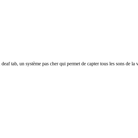
la deaf tab, un système pas cher qui permet de capter tous les sons de l