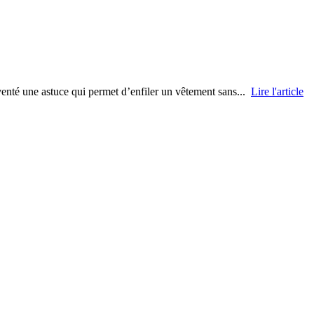
nventé une astuce qui permet d’enfiler un vêtement sans...
Lire l'article