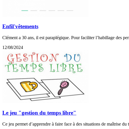
Enfil'vêtements
Clément a 30 ans, il est paraplégique. Pour faciliter l’habillage des 
12/08/2024
Le jeu "gestion du temps libre"
Ce jeu permet d’apprendre à faire face à des situations de maîtrise d