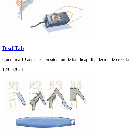
Deaf Tab
Quentin a 19 ans et est en situation de handicap. Il a décidé de créer 
12/08/2024