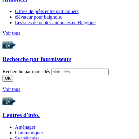
Offres de prêts entre particulliers
élévateur pour baignoire
Les sites de petites annonces en Belgique
Voir tous
Recherche par
fournisseurs
Recherche par mots clés
OK
Voir tous
Centres d'info.
Aménager
Communiquer
Se véhiculer