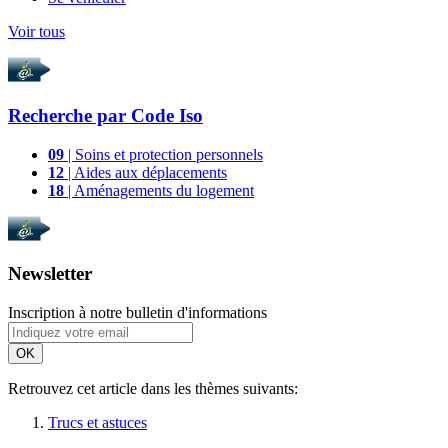
Voir tous
Recherche par
Code Iso
09
| Soins et protection personnels
12
| Aides aux déplacements
18
| Aménagements du logement
Newsletter
Inscription à notre bulletin d'informations
OK
Retrouvez cet article dans les thèmes suivants:
Trucs et astuces