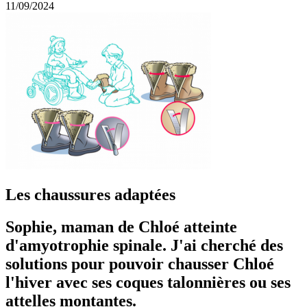
11/09/2024
Les chaussures adaptées
Sophie, maman de Chloé atteinte
d'amyotrophie spinale. J'ai cherché des
solutions pour pouvoir chausser Chloé
l'hiver avec ses coques talonnières ou ses
attelles montantes.