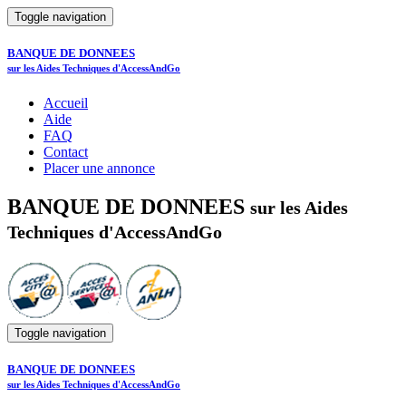
Toggle navigation
BANQUE DE DONNEES
sur les Aides Techniques d'AccessAndGo
Accueil
Aide
FAQ
Contact
Placer une annonce
BANQUE DE DONNEES
sur les Aides
Techniques d'AccessAndGo
Toggle navigation
BANQUE DE DONNEES
sur les Aides Techniques d'AccessAndGo