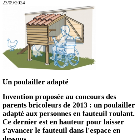
23/09/2024
Un poulailler adapté
Invention proposée au concours des
parents bricoleurs de 2013 : un poulailler
adapté aux personnes en fauteuil roulant.
Ce dernier est en hauteur pour laisser
s'avancer le fauteuil dans l'espace en
dessous.