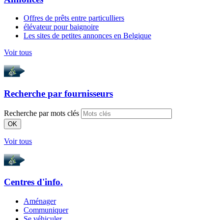
Offres de prêts entre particulliers
élévateur pour baignoire
Les sites de petites annonces en Belgique
Voir tous
Recherche par
fournisseurs
Recherche par mots clés
OK
Voir tous
Centres d'info.
Aménager
Communiquer
Se véhiculer