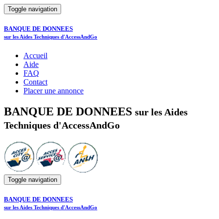
Toggle navigation
BANQUE DE DONNEES
sur les Aides Techniques d'AccessAndGo
Accueil
Aide
FAQ
Contact
Placer une annonce
BANQUE DE DONNEES
sur les Aides
Techniques d'AccessAndGo
Toggle navigation
BANQUE DE DONNEES
sur les Aides Techniques d'AccessAndGo