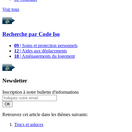
Voir tous
Recherche par
Code Iso
09
| Soins et protection personnels
12
| Aides aux déplacements
18
| Aménagements du logement
Newsletter
Inscription à notre bulletin d'informations
OK
Retrouvez cet article dans les thèmes suivants:
Trucs et astuces