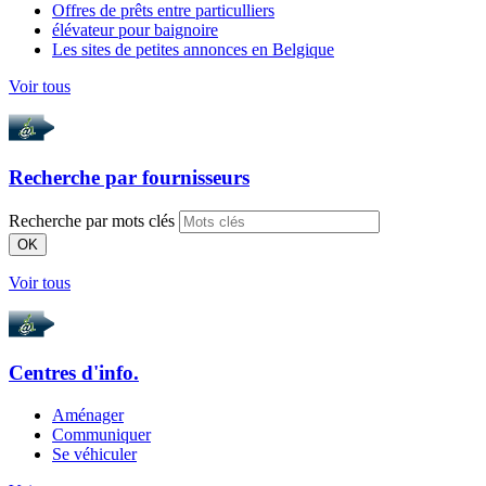
Offres de prêts entre particulliers
élévateur pour baignoire
Les sites de petites annonces en Belgique
Voir tous
Recherche par
fournisseurs
Recherche par mots clés
OK
Voir tous
Centres d'info.
Aménager
Communiquer
Se véhiculer