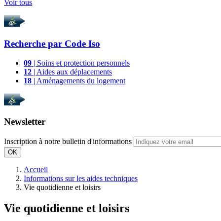
Voir tous
Recherche par
Code Iso
09
| Soins et protection personnels
12
| Aides aux déplacements
18
| Aménagements du logement
Newsletter
Inscription à notre bulletin d'informations
OK
Accueil
Informations sur les aides techniques
Vie quotidienne et loisirs
Vie quotidienne et loisirs