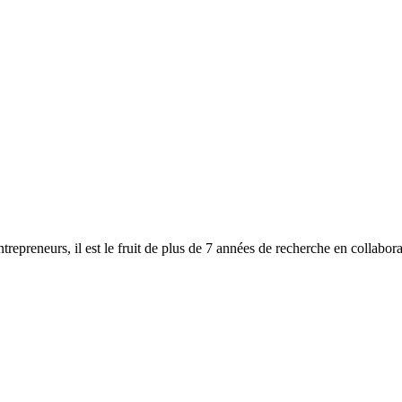
epreneurs, il est le fruit de plus de 7 années de recherche en collabo