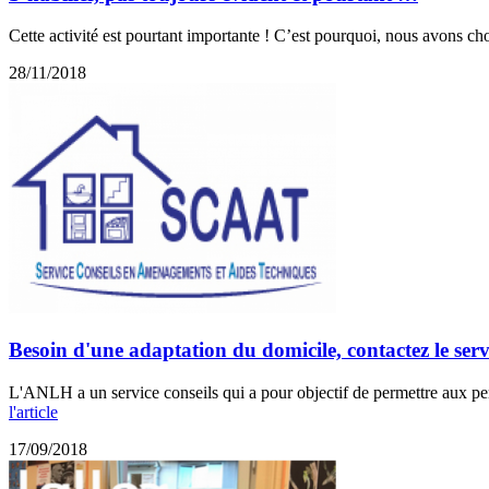
Cette activité est pourtant importante ! C’est pourquoi, nous avons cho
28/11/2018
Besoin d'une adaptation du domicile, contactez le se
L'ANLH a un service conseils qui a pour objectif de permettre aux pe
l'article
17/09/2018