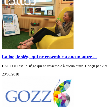
Lalloo, le siège qui ne ressemble à aucun autre ...
LALLOO est un siège qui ne ressemble à aucun autre. Conçu par 2 entr
20/08/2018