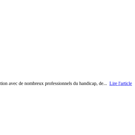
ration avec de nombreux professionnels du handicap, de...
Lire l'article