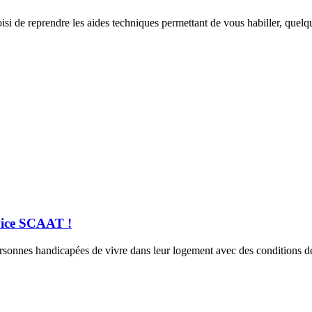
isi de reprendre les aides techniques permettant de vous habiller, quelq
rvice SCAAT !
rsonnes handicapées de vivre dans leur logement avec des conditions de 