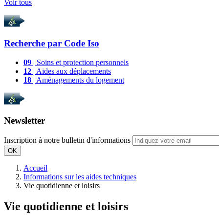
Voir tous
Recherche par
Code Iso
09
| Soins et protection personnels
12
| Aides aux déplacements
18
| Aménagements du logement
Newsletter
Inscription à notre bulletin d'informations
OK
Accueil
Informations sur les aides techniques
Vie quotidienne et loisirs
Vie quotidienne et loisirs