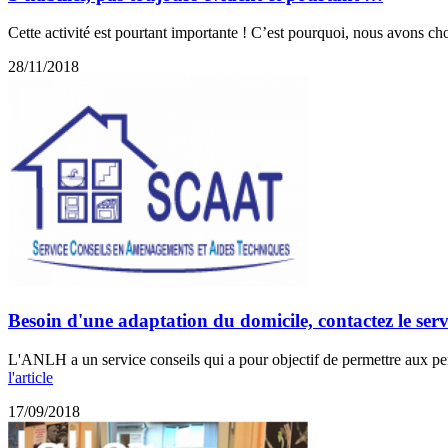
Cette activité est pourtant importante ! C’est pourquoi, nous avons cho
28/11/2018
Besoin d'une adaptation du domicile, contactez le se
L'ANLH a un service conseils qui a pour objectif de permettre aux pe
l'article
17/09/2018