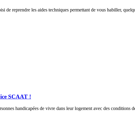
isi de reprendre les aides techniques permettant de vous habiller, quelq
rvice SCAAT !
rsonnes handicapées de vivre dans leur logement avec des conditions de 