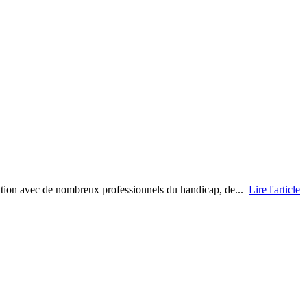
ration avec de nombreux professionnels du handicap, de...
Lire l'article