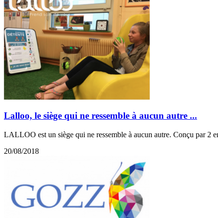
Lalloo, le siège qui ne ressemble à aucun autre ...
LALLOO est un siège qui ne ressemble à aucun autre. Conçu par 2 entr
20/08/2018