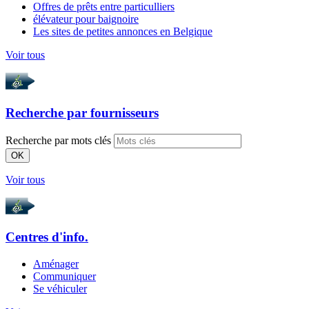
Offres de prêts entre particulliers
élévateur pour baignoire
Les sites de petites annonces en Belgique
Voir tous
Recherche par
fournisseurs
Recherche par mots clés
OK
Voir tous
Centres d'info.
Aménager
Communiquer
Se véhiculer