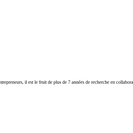
epreneurs, il est le fruit de plus de 7 années de recherche en collabo